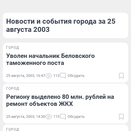
Новости и события города за 25
августа 2003
ГОРОД
Уволен начальник Беловского
таможенного поста
25 августа, 2003, 16:47
113
Обсудить
ГОРОД
Региону выделено 80 млн. рублей на
ремонт объектов ЖКХ
25 августа, 2003, 14:30
115
Обсудить
ГОРОД