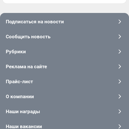
Подписаться на новости
Сообщить новость
Рубрики
Реклама на сайте
Прайс-лист
О компании
Наши награды
Наши вакансии