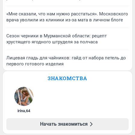
«Мне сказали, что нам нужно расстаться». Московского
врача уволили из клиники из-за мата в личном блоге
Сезон черники в Мурманской области: рецепт
хрустящего ягодного штруделя за полчаса
Лицевая гладь для чайников: гайд от набора петель до
первого готового изделия
ЗНАКОМСТВА
irina
,
64
Начать знакомиться