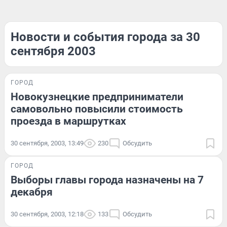
Новости и события города за 30
сентября 2003
ГОРОД
Новокузнецкие предприниматели
самовольно повысили стоимость
проезда в маршрутках
30 сентября, 2003, 13:49
230
Обсудить
ГОРОД
Выборы главы города назначены на 7
декабря
30 сентября, 2003, 12:18
133
Обсудить