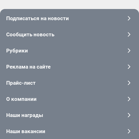
Подписаться на новости
Сообщить новость
Рубрики
Реклама на сайте
Прайс-лист
О компании
Наши награды
Наши вакансии