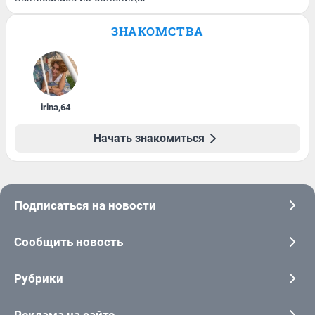
ЗНАКОМСТВА
irina
,
64
Начать знакомиться
Подписаться на новости
Сообщить новость
Рубрики