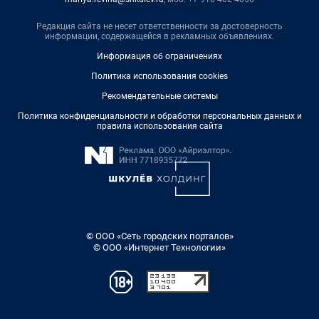
Редакция сайта не несет ответственности за достоверность
информации, содержащейся в рекламных объявлениях.
Информация об ограничениях
Политика использования cookies
Рекомендательные системы
Политика конфиденциальности и обработки персональных данных и
правила использования сайта
© ООО «Сеть городских порталов»
© ООО «Интернет Технологии»