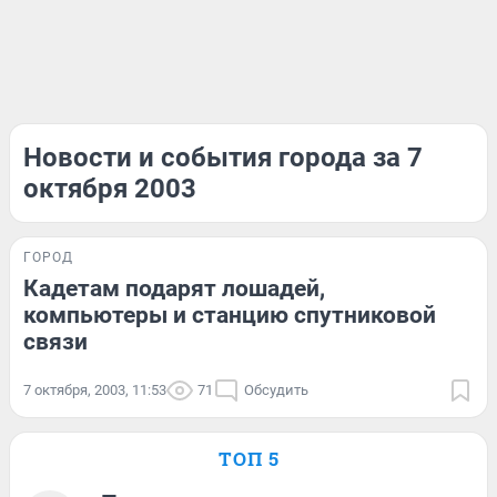
Новости и события города за 7
октября 2003
ГОРОД
Кадетам подарят лошадей,
компьютеры и станцию спутниковой
связи
7 октября, 2003, 11:53
71
Обсудить
ТОП 5