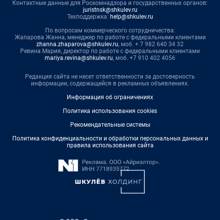
Контактные данные для Роскомнадзора и государственных органов:
juristnsk@shkulev.ru
Техподдержка:
help@shkulev.ru
По вопросам коммерческого сотрудничества:
Жапарова Жанна, менеджер по работе с федеральными клиентами
zhanna.zhaparova@shkulev.ru
, моб. + 7 982 640 34 32
Ревина Мария, директор по работе с федеральными клиентами
mariya.revina@shkulev.ru
, моб. +7 910 402 4056
Редакция сайта не несет ответственности за достоверность
информации, содержащейся в рекламных объявлениях.
Информация об ограничениях
Политика использования cookies
Рекомендательные системы
Политика конфиденциальности и обработки персональных данных и
правила использования сайта