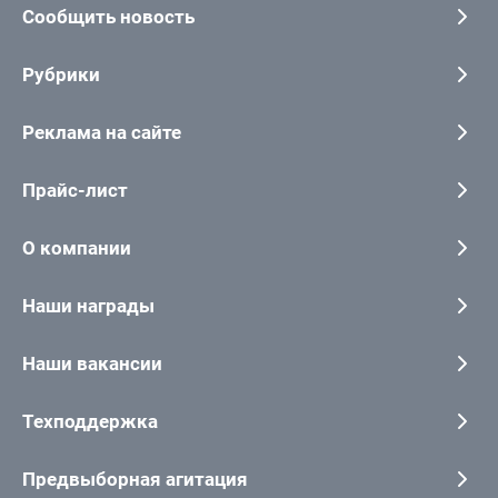
Сообщить новость
Рубрики
Реклама на сайте
Прайс-лист
О компании
Наши награды
Наши вакансии
Техподдержка
Предвыборная агитация