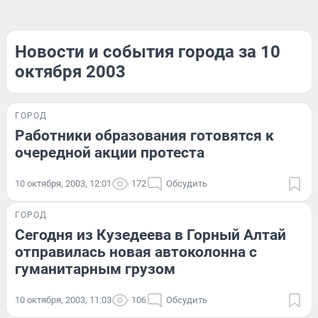
Новости и события города за 10
октября 2003
ГОРОД
Работники образования готовятся к
очередной акции протеста
10 октября, 2003, 12:01
172
Обсудить
ГОРОД
Сегодня из Кузедеева в Горный Алтай
отправилась новая автоколонна с
гуманитарным грузом
10 октября, 2003, 11:03
106
Обсудить