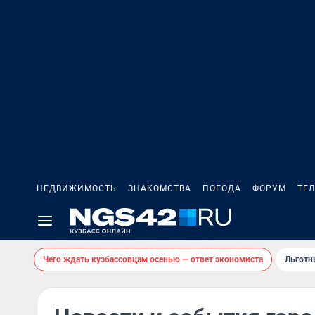
НЕДВИЖИМОСТЬ
ЗНАКОМСТВА
ПОГОДА
ФОРУМ
ТЕ
Чего ждать кузбассовцам осенью — ответ экономиста
Льготн