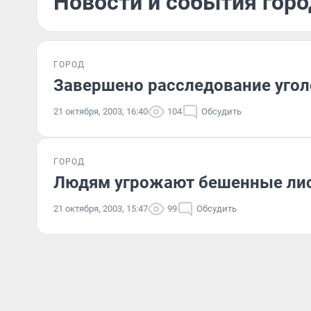
Новости и события горо
ГОРОД
Завершено расследование угол
21 октября, 2003, 16:40
104
Обсудить
ГОРОД
Людям угрожают бешенные ли
21 октября, 2003, 15:47
99
Обсудить