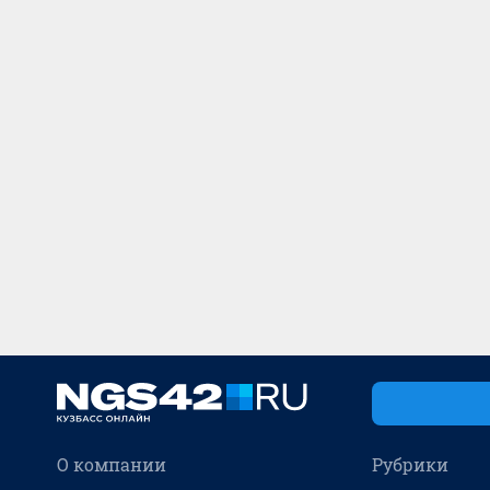
О компании
Рубрики