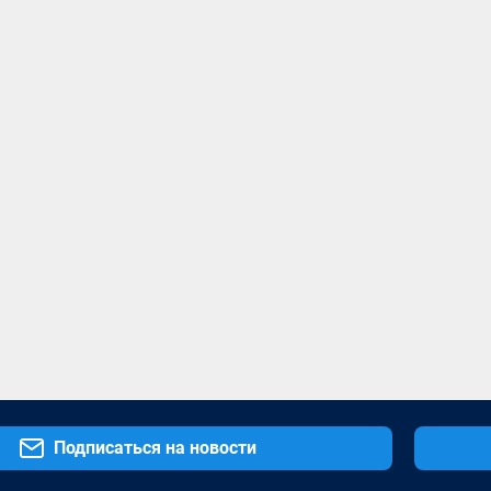
Подписаться на новости