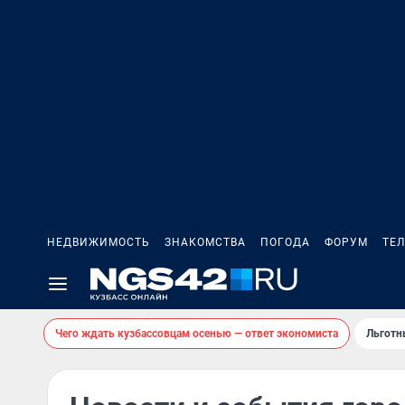
НЕДВИЖИМОСТЬ
ЗНАКОМСТВА
ПОГОДА
ФОРУМ
ТЕ
Чего ждать кузбассовцам осенью — ответ экономиста
Льготн