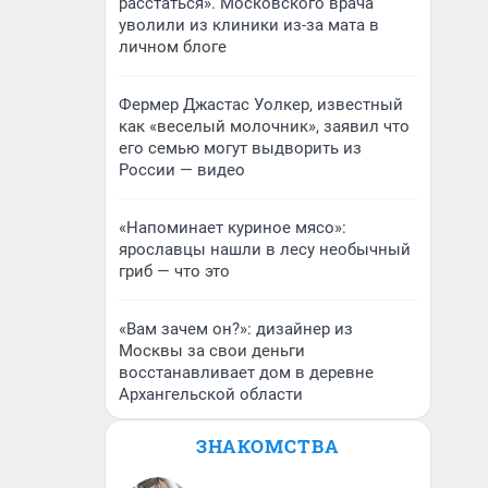
расстаться». Московского врача
уволили из клиники из-за мата в
личном блоге
Фермер Джастас Уолкер, известный
как «веселый молочник», заявил что
его семью могут выдворить из
России — видео
«Напоминает куриное мясо»:
ярославцы нашли в лесу необычный
гриб — что это
«Вам зачем он?»: дизайнер из
Москвы за свои деньги
восстанавливает дом в деревне
Архангельской области
ЗНАКОМСТВА