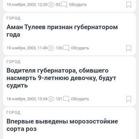
19 ноября, 2003, 12:20
92
Обсудить
ГОРОД
Аман Тулеев признан губернатором
года
19 ноября, 2003, 11:49
126
Обсудить
ГОРОД
Водителя губернатора, сбившего
насмерть 9-летнюю девочку, будут
судить
18 ноября, 2003, 15:34
101
Обсудить
ГОРОД
Впервые выведены морозостойкие
сорта роз