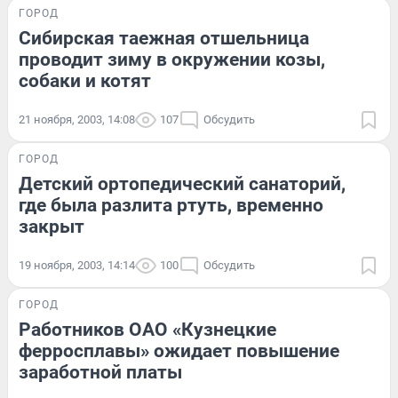
ГОРОД
Сибирская таежная отшельница
проводит зиму в окружении козы,
собаки и котят
21 ноября, 2003, 14:08
107
Обсудить
ГОРОД
Детский ортопедический санаторий,
где была разлита ртуть, временно
закрыт
19 ноября, 2003, 14:14
100
Обсудить
ГОРОД
Работников ОАО «Кузнецкие
ферросплавы» ожидает повышение
заработной платы