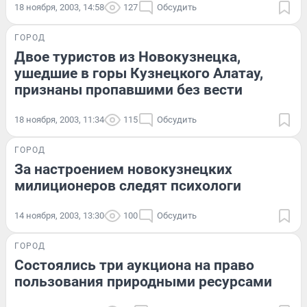
18 ноября, 2003, 14:58
127
Обсудить
ГОРОД
Двое туристов из Новокузнецка,
ушедшие в горы Кузнецкого Алатау,
признаны пропавшими без вести
18 ноября, 2003, 11:34
115
Обсудить
ГОРОД
За настроением новокузнецких
милиционеров следят психологи
14 ноября, 2003, 13:30
100
Обсудить
ГОРОД
Состоялись три аукциона на право
пользования природными ресурсами