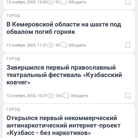
13 ноября, 2003, 12:45
91
Обсудить
ГОРОД
В Кемеровской области на шахте под
обвалом погиб горняк
13 ноября, 2003, 11:37
93
Обсудить
ГОРОД
Завершился первый православный
театральный фестиваль «Кузбасский
ковчег»
12 ноября, 2003, 16:27
103
Обсудить
ГОРОД
Открылся первый некоммерческий
антинаркотический интернет-проект
«Кузбасс - без наркотиков»