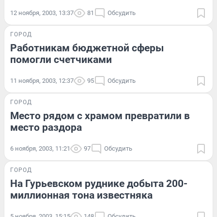
12 ноября, 2003, 13:37
81
Обсудить
ГОРОД
Работникам бюджетной сферы
помогли счетчиками
11 ноября, 2003, 12:37
95
Обсудить
ГОРОД
Место рядом с храмом превратили в
место раздора
6 ноября, 2003, 11:21
97
Обсудить
ГОРОД
На Гурьевском руднике добыта 200-
миллионная тона известняка
5 ноября, 2003, 15:15
148
Обсудить