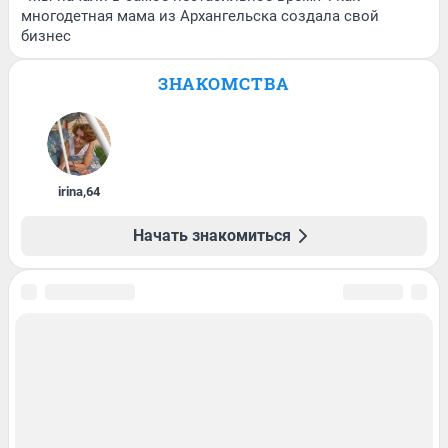
многодетная мама из Архангельска создала свой
бизнес
ЗНАКОМСТВА
irina
,
64
Начать знакомиться