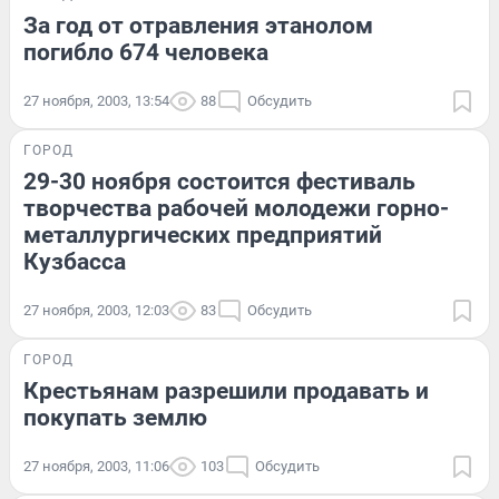
За год от отравления этанолом
погибло 674 человека
27 ноября, 2003, 13:54
88
Обсудить
ГОРОД
29-30 ноября состоится фестиваль
творчества рабочей молодежи горно-
металлургических предприятий
Кузбасса
27 ноября, 2003, 12:03
83
Обсудить
ГОРОД
Крестьянам разрешили продавать и
покупать землю
27 ноября, 2003, 11:06
103
Обсудить