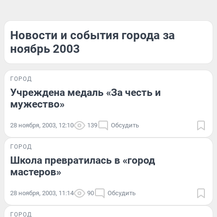
Новости и события города за
ноябрь 2003
ГОРОД
Учреждена медаль «За честь и
мужество»
28 ноября, 2003, 12:10
139
Обсудить
ГОРОД
Школа превратилась в «город
мастеров»
28 ноября, 2003, 11:14
90
Обсудить
ГОРОД