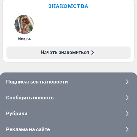
ЗНАКОМСТВА
irina
,
64
Начать знакомиться
Подписаться на новости
Сообщить новость
Рубрики
Реклама на сайте