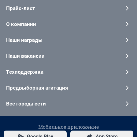
Прайс-лист
О компании
Наши награды
Наши вакансии
Техподдержка
Предвыборная агитация
Все города сети
Мобильное приложение
Google Play
App Store