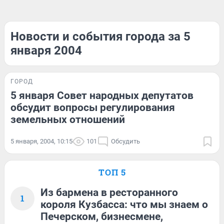
Новости и события города за 5
января 2004
ГОРОД
5 января Совет народных депутатов
обсудит вопросы регулирования
земельных отношений
5 января, 2004, 10:15
101
Обсудить
ТОП 5
Из бармена в ресторанного
1
короля Кузбасса: что мы знаем о
Печерском, бизнесмене,