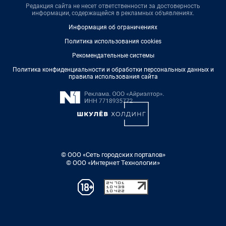
Редакция сайта не несет ответственности за достоверность
информации, содержащейся в рекламных объявлениях.
Информация об ограничениях
Политика использования cookies
Рекомендательные системы
Политика конфиденциальности и обработки персональных данных и
правила использования сайта
© ООО «Сеть городских порталов»
© ООО «Интернет Технологии»