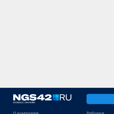
О компании
Рубрики