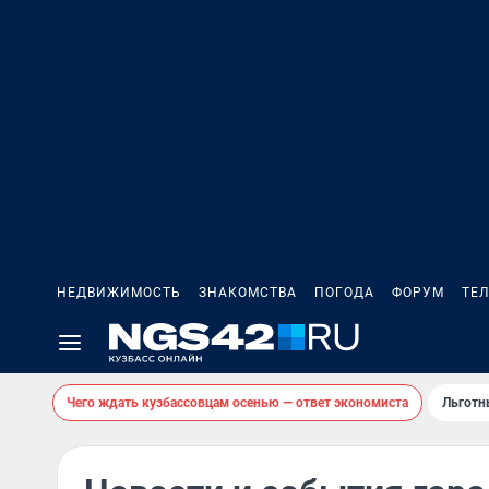
НЕДВИЖИМОСТЬ
ЗНАКОМСТВА
ПОГОДА
ФОРУМ
ТЕ
Чего ждать кузбассовцам осенью — ответ экономиста
Льготн