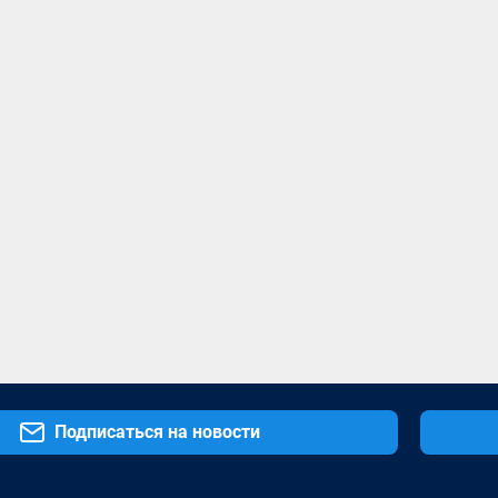
Подписаться на новости