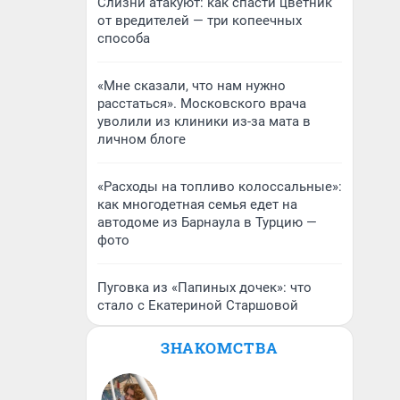
Слизни атакуют: как спасти цветник
от вредителей — три копеечных
способа
«Мне сказали, что нам нужно
расстаться». Московского врача
уволили из клиники из-за мата в
личном блоге
«Расходы на топливо колоссальные»:
как многодетная семья едет на
автодоме из Барнаула в Турцию —
фото
Пуговка из «Папиных дочек»: что
стало с Екатериной Старшовой
ЗНАКОМСТВА