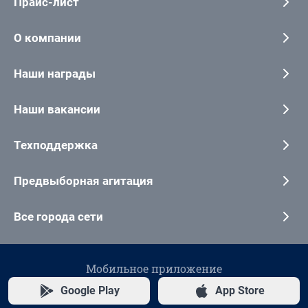
Прайс-лист
О компании
Наши награды
Наши вакансии
Техподдержка
Предвыборная агитация
Все города сети
Мобильное приложение
Google Play
App Store