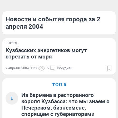
Новости и события города за 2
апреля 2004
ГОРОД
Кузбасских энергетиков могут
отрезать от моря
2 апреля, 2004, 11:30
77
Обсудить
ТОП 5
Из бармена в ресторанного
1
короля Кузбасса: что мы знаем о
Печерском, бизнесмене,
спорящем с губернаторами