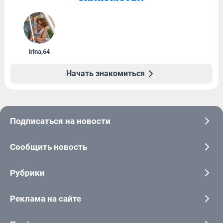
irina
,
64
Начать знакомиться
Подписаться на новости
Сообщить новость
Рубрики
Реклама на сайте