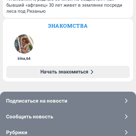
бывший «афганец» 30 лет живет в землянке посреди
леса под Рязанью
ЗНАКОМСТВА
irina
,
64
Начать знакомиться
Подписаться на новости
Сообщить новость
Рубрики