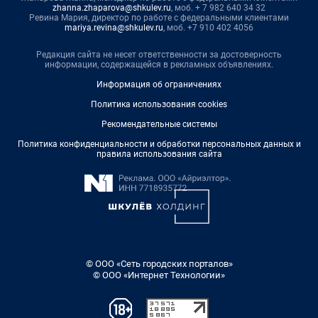
zhanna.zhaparova@shkulev.ru
, моб. + 7 982 640 34 32
Ревина Мария, директор по работе с федеральными клиентами
mariya.revina@shkulev.ru
, моб. +7 910 402 4056
Редакция сайта не несет ответственности за достоверность
информации, содержащейся в рекламных объявлениях.
Информация об ограничениях
Политика использования cookies
Рекомендательные системы
Политика конфиденциальности и обработки персональных данных и
правила использования сайта
© ООО «Сеть городских порталов»
© ООО «Интернет Технологии»