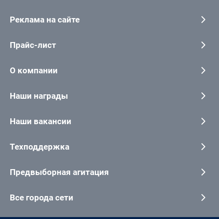
Реклама на сайте
Прайс-лист
О компании
Наши награды
Наши вакансии
Техподдержка
Предвыборная агитация
Все города сети