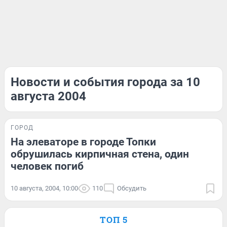
Новости и события города за 10
августа 2004
ГОРОД
На элеваторе в городе Топки
обрушилась кирпичная стена, один
человек погиб
10 августа, 2004, 10:00
110
Обсудить
ТОП 5