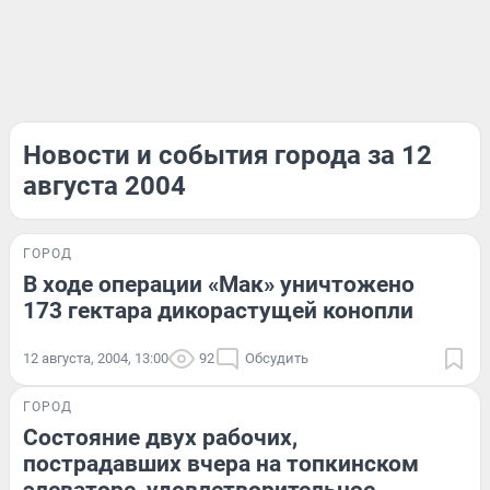
Новости и события города за 12
августа 2004
ГОРОД
В ходе операции «Мак» уничтожено
173 гектара дикорастущей конопли
12 августа, 2004, 13:00
92
Обсудить
ГОРОД
Состояние двух рабочих,
пострадавших вчера на топкинском