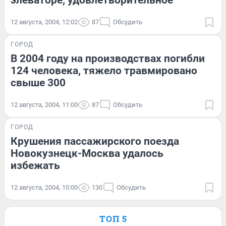
элеваторе, удовлетворительное
12 августа, 2004, 12:02
87
Обсудить
ГОРОД
В 2004 году на производствах погибли
124 человека, тяжело травмировано
свыше 300
12 августа, 2004, 11:00
87
Обсудить
ГОРОД
Крушения пассажирского поезда
Новокузнецк-Москва удалось
избежать
12 августа, 2004, 10:00
130
Обсудить
ТОП 5