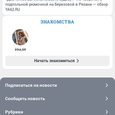
подпольной рюмочной на Березовой в Рязани — обзор
YA62.RU
ЗНАКОМСТВА
irina
,
64
Начать знакомиться
Подписаться на новости
Сообщить новость
Рубрики