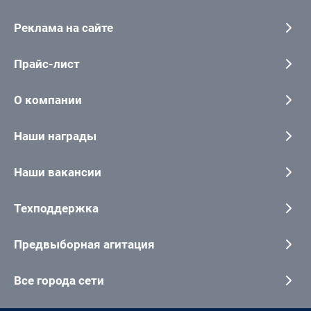
Реклама на сайте
Прайс-лист
О компании
Наши награды
Наши вакансии
Техподдержка
Предвыборная агитация
Все города сети