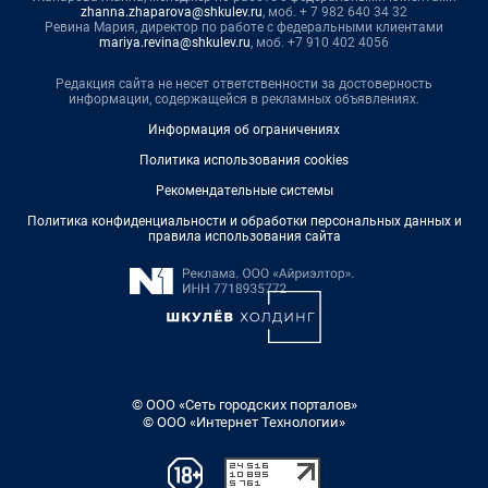
zhanna.zhaparova@shkulev.ru
, моб. + 7 982 640 34 32
Ревина Мария, директор по работе с федеральными клиентами
mariya.revina@shkulev.ru
, моб. +7 910 402 4056
Редакция сайта не несет ответственности за достоверность
информации, содержащейся в рекламных объявлениях.
Информация об ограничениях
Политика использования cookies
Рекомендательные системы
Политика конфиденциальности и обработки персональных данных и
правила использования сайта
© ООО «Сеть городских порталов»
© ООО «Интернет Технологии»