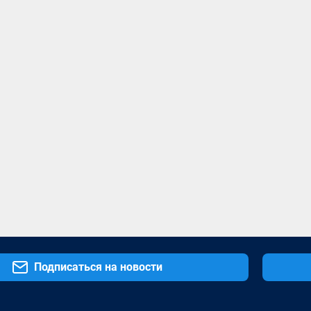
Подписаться на новости