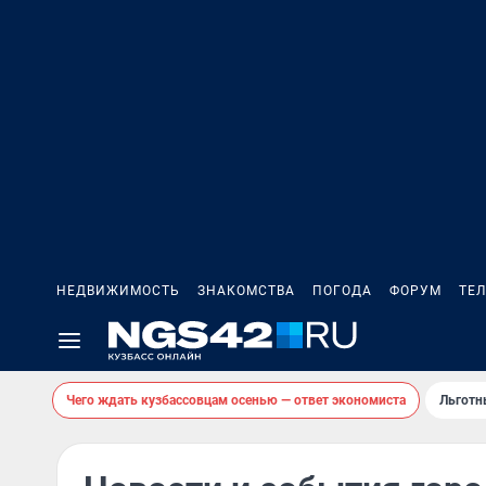
НЕДВИЖИМОСТЬ
ЗНАКОМСТВА
ПОГОДА
ФОРУМ
ТЕ
Чего ждать кузбассовцам осенью — ответ экономиста
Льготн