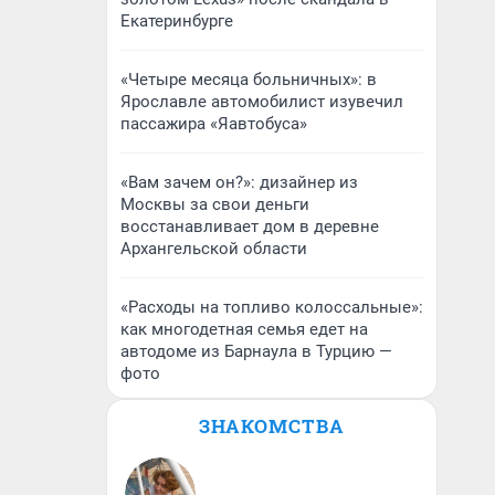
Екатеринбурге
«Четыре месяца больничных»: в
Ярославле автомобилист изувечил
пассажира «Яавтобуса»
«Вам зачем он?»: дизайнер из
Москвы за свои деньги
восстанавливает дом в деревне
Архангельской области
«Расходы на топливо колоссальные»:
как многодетная семья едет на
автодоме из Барнаула в Турцию —
фото
ЗНАКОМСТВА