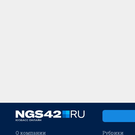
О компании
Рубрики