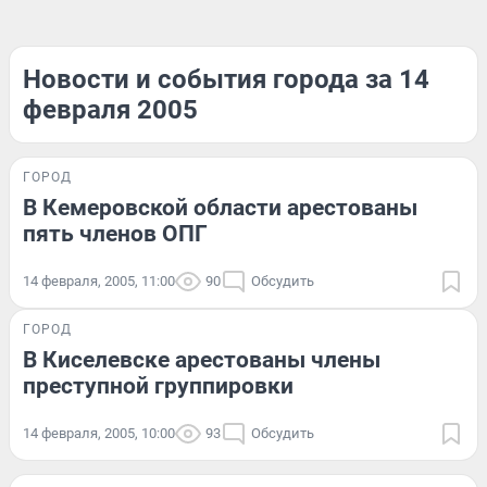
Новости и события города за 14
февраля 2005
ГОРОД
В Кемеровской области арестованы
пять членов ОПГ
14 февраля, 2005, 11:00
90
Обсудить
ГОРОД
В Киселевске арестованы члены
преступной группировки
14 февраля, 2005, 10:00
93
Обсудить