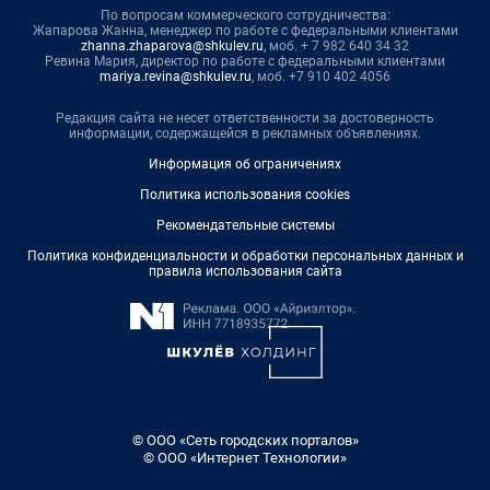
По вопросам коммерческого сотрудничества:
Жапарова Жанна, менеджер по работе с федеральными клиентами
zhanna.zhaparova@shkulev.ru
, моб. + 7 982 640 34 32
Ревина Мария, директор по работе с федеральными клиентами
mariya.revina@shkulev.ru
, моб. +7 910 402 4056
Редакция сайта не несет ответственности за достоверность
информации, содержащейся в рекламных объявлениях.
Информация об ограничениях
Политика использования cookies
Рекомендательные системы
Политика конфиденциальности и обработки персональных данных и
правила использования сайта
© ООО «Сеть городских порталов»
© ООО «Интернет Технологии»