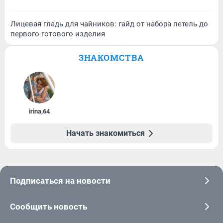
Лицевая гладь для чайников: гайд от набора петель до
первого готового изделия
ЗНАКОМСТВА
irina
,
64
Начать знакомиться
Подписаться на новости
Сообщить новость