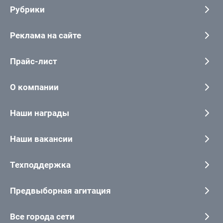
Рубрики
Реклама на сайте
Прайс-лист
О компании
Наши награды
Наши вакансии
Техподдержка
Предвыборная агитация
Все города сети