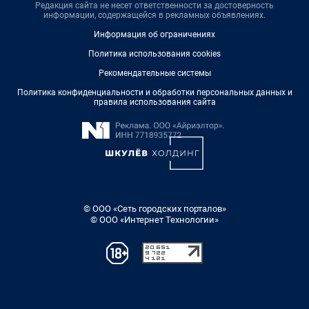
Редакция сайта не несет ответственности за достоверность
информации, содержащейся в рекламных объявлениях.
Информация об ограничениях
Политика использования cookies
Рекомендательные системы
Политика конфиденциальности и обработки персональных данных и
правила использования сайта
© ООО «Сеть городских порталов»
© ООО «Интернет Технологии»