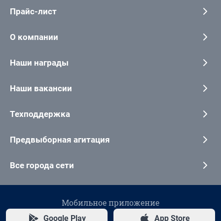
Прайс-лист
О компании
Наши награды
Наши вакансии
Техподдержка
Предвыборная агитация
Все города сети
Мобильное приложение
Google Play
App Store