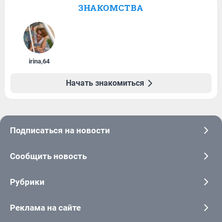
ЗНАКОМСТВА
irina
,
64
Начать знакомиться
Подписаться на новости
Сообщить новость
Рубрики
Реклама на сайте