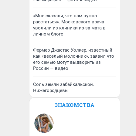
«Мне сказали, что нам нужно
расстаться». Московского врача
уволили из клиники из-за мата в
личном блоге
Фермер Джастас Уолкер, известный
как «веселый молочник», заявил что
его семью могут выдворить из
России — видео
Соль земли забайкальской.
Нижегородцевы
ЗНАКОМСТВА