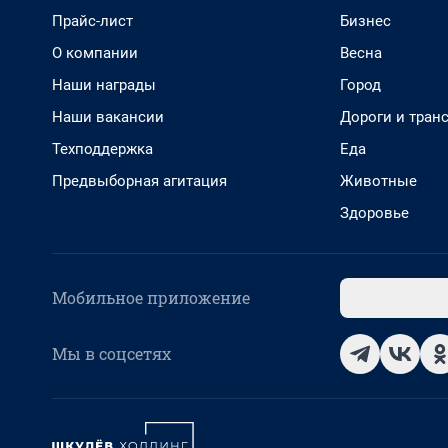
Прайс-лист
Бизнес
О компании
Весна
Наши награды
Город
Наши вакансии
Дороги и тран
Техподдержка
Еда
Предвыборная агитация
Животные
Здоровье
Мобильное приложение
Мы в соцсетях