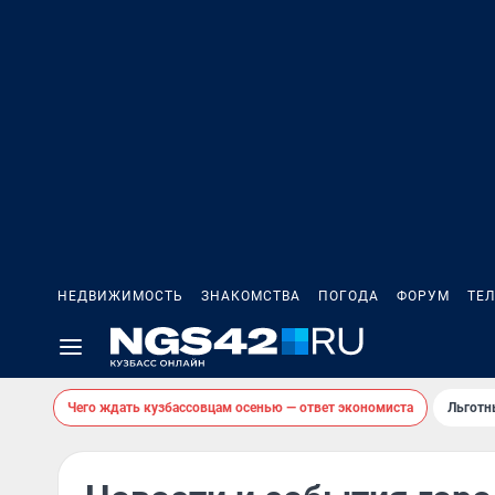
НЕДВИЖИМОСТЬ
ЗНАКОМСТВА
ПОГОДА
ФОРУМ
ТЕ
Чего ждать кузбассовцам осенью — ответ экономиста
Льготн