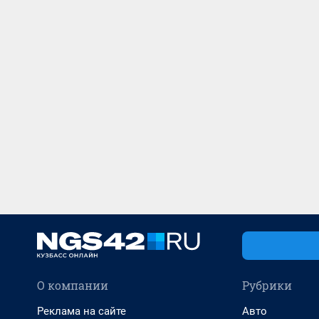
О компании
Рубрики
Реклама на сайте
Авто