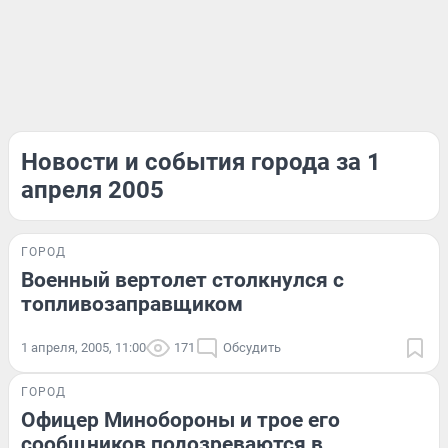
Новости и события города за 1
апреля 2005
ГОРОД
Военный вертолет столкнулся с
топливозаправщиком
1 апреля, 2005, 11:00
171
Обсудить
ГОРОД
Офицер Минобороны и трое его
сообщников подозреваются в