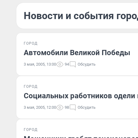
Новости и события горо
ГОРОД
Автомобили Великой Победы
3 мая, 2005, 13:00
94
Обсудить
ГОРОД
Социальных работников одели
3 мая, 2005, 12:00
98
Обсудить
ГОРОД