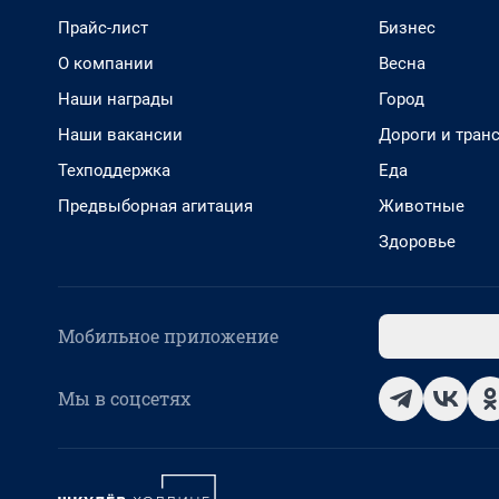
Прайс-лист
Бизнес
О компании
Весна
Наши награды
Город
Наши вакансии
Дороги и тран
Техподдержка
Еда
Предвыборная агитация
Животные
Здоровье
Мобильное приложение
Мы в соцсетях