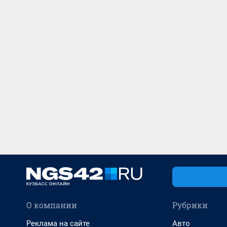
О компании
Рубрики
Реклама на сайте
Авто