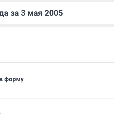
да за 3 мая 2005
 в форму