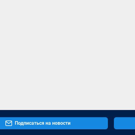
Подписаться на новости