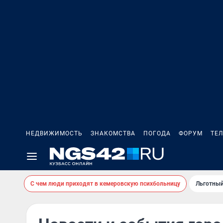
НЕДВИЖИМОСТЬ
ЗНАКОМСТВА
ПОГОДА
ФОРУМ
ТЕ
С чем люди приходят в кемеровскую психбольницу
Льготный