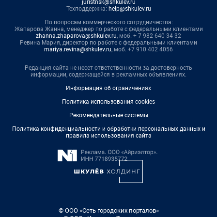
juristnsk@shkulev.ru
Техподдержка:
help@shkulev.ru
По вопросам коммерческого сотрудничества:
Жапарова Жанна, менеджер по работе с федеральными клиентами
zhanna.zhaparova@shkulev.ru
, моб. + 7 982 640 34 32
Ревина Мария, директор по работе с федеральными клиентами
mariya.revina@shkulev.ru
, моб. +7 910 402 4056
Редакция сайта не несет ответственности за достоверность
информации, содержащейся в рекламных объявлениях.
Информация об ограничениях
Политика использования cookies
Рекомендательные системы
Политика конфиденциальности и обработки персональных данных и
правила использования сайта
© ООО «Сеть городских порталов»