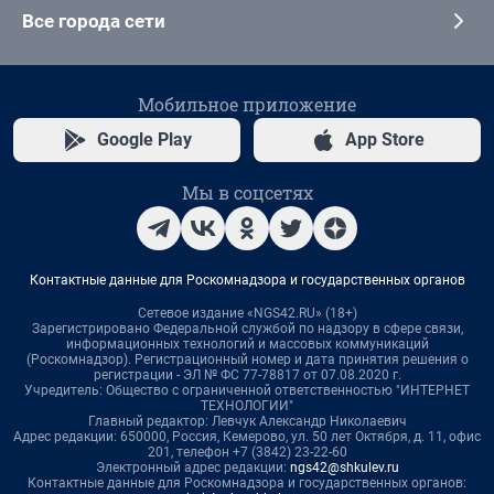
Все города сети
Мобильное приложение
Google Play
App Store
Мы в соцсетях
Контактные данные для Роскомнадзора и государственных органов
Сетевое издание «NGS42.RU» (18+)
Зарегистрировано Федеральной службой по надзору в сфере связи,
информационных технологий и массовых коммуникаций
(Роскомнадзор). Регистрационный номер и дата принятия решения о
регистрации - ЭЛ № ФС 77-78817 от 07.08.2020 г.
Учредитель: Общество с ограниченной ответственностью "ИНТЕРНЕТ
ТЕХНОЛОГИИ"
Главный редактор: Левчук Александр Николаевич
Адрес редакции: 650000, Россия, Кемерово, ул. 50 лет Октября, д. 11, офис
201, телефон +7 (3842) 23-22-60
Электронный адрес редакции:
ngs42@shkulev.ru
Контактные данные для Роскомнадзора и государственных органов: