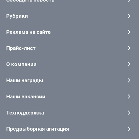
Рубрики
Реклама на сайте
Прайс-лист
О компании
Наши награды
Наши вакансии
Техподдержка
Предвыборная агитация