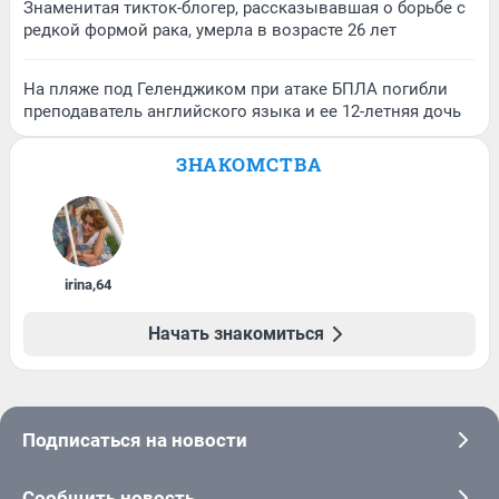
Знаменитая тикток-блогер, рассказывавшая о борьбе с
редкой формой рака, умерла в возрасте 26 лет
На пляже под Геленджиком при атаке БПЛА погибли
преподаватель английского языка и ее 12-летняя дочь
ЗНАКОМСТВА
irina
,
64
Начать знакомиться
Подписаться на новости
Сообщить новость