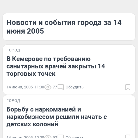
Новости и события города за 14
июня 2005
ГОРОД
В Кемерове по требованию
санитарных врачей закрыты 14
торговых точек
14 июня, 2005, 11:00
77
Обсудить
ГОРОД
Борьбу с наркоманией и
наркобизнесом решили начать с
детских колоний
14 июня, 2005, 10:00
92
Обсудить