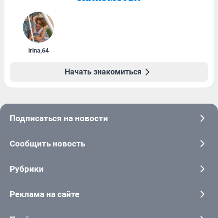
irina
,
64
Начать знакомиться
Подписаться на новости
Сообщить новость
Рубрики
Реклама на сайте