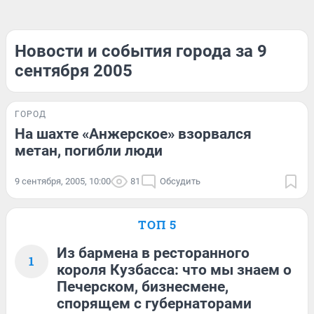
Новости и события города за 9
сентября 2005
ГОРОД
На шахте «Анжерское» взорвался
метан, погибли люди
9 сентября, 2005, 10:00
81
Обсудить
ТОП 5
Из бармена в ресторанного
1
короля Кузбасса: что мы знаем о
Печерском, бизнесмене,
спорящем с губернаторами