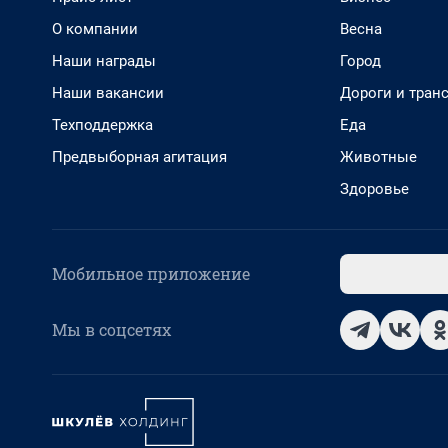
О компании
Весна
Наши награды
Город
Наши вакансии
Дороги и тран
Техподдержка
Еда
Предвыборная агитация
Животные
Здоровье
Мобильное приложение
Мы в соцсетях