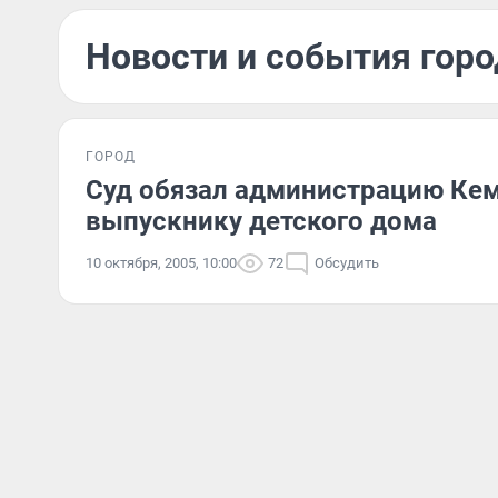
Новости и события горо
ГОРОД
Суд обязал администрацию Кем
выпускнику детского дома
10 октября, 2005, 10:00
72
Обсудить