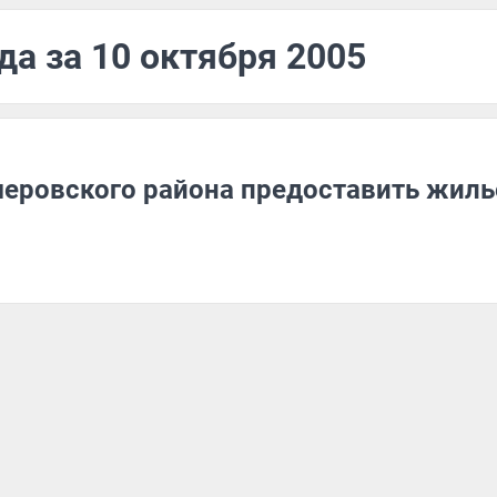
да за 10 октября 2005
еровского района предоставить жиль