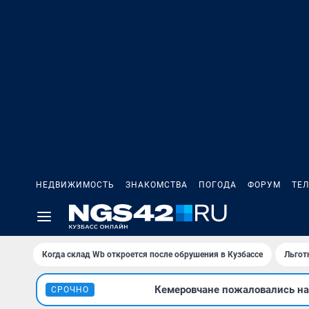
НЕДВИЖИМОСТЬ
ЗНАКОМСТВА
ПОГОДА
ФОРУМ
ТЕ
Когда склад Wb откроется после обрушения в Кузбассе
Льгот
Кемеровчане пожаловались на 
СРОЧНО