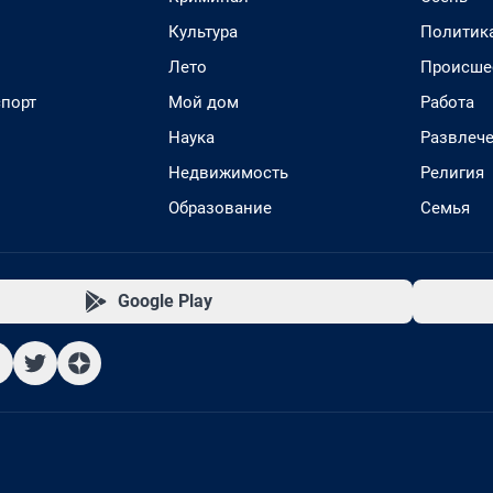
Культура
Политик
Лето
Происше
спорт
Мой дом
Работа
Наука
Развлеч
Недвижимость
Религия
Образование
Семья
Google Play