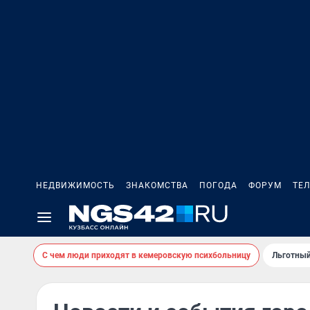
НЕДВИЖИМОСТЬ
ЗНАКОМСТВА
ПОГОДА
ФОРУМ
ТЕ
С чем люди приходят в кемеровскую психбольницу
Льготный