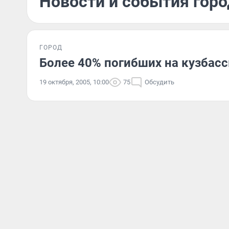
Новости и события горо
ГОРОД
Более 40% погибших на кузбас
19 октября, 2005, 10:00
75
Обсудить