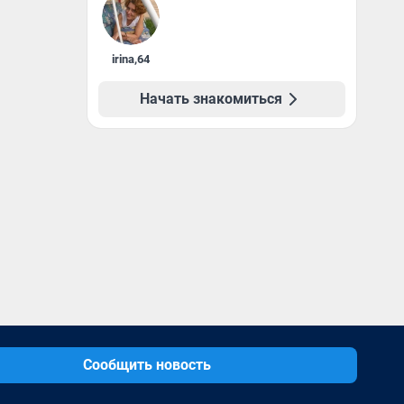
irina
,
64
Начать знакомиться
Сообщить новость