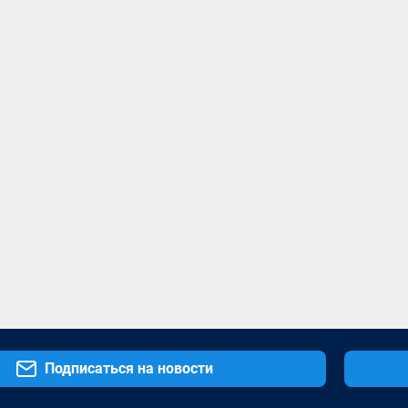
Подписаться на новости