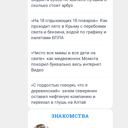
сколько стоит арбуз
«На 18 отдыхающих 18 поваров». Как
проходит лето в Крыму с перебоями
света и бензина, водой по графику и
налетами БПЛА
«Чисто все мамы и все дети на
свете»: как медвежонок Момота
покорил буквально весь интернет.
Видео
«С гордостью говорю, что я
деревенский»: зачем северянин
оставил нефтяную компанию и
переехал в глушь на Алтай
ЗНАКОМСТВА