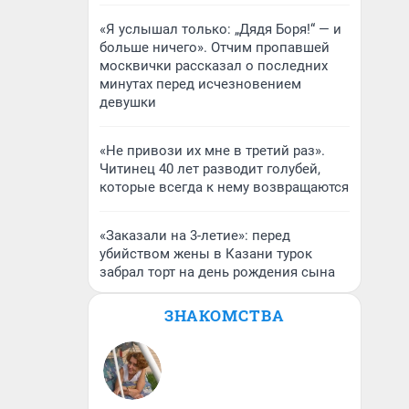
«Я услышал только: „Дядя Боря!“ — и
больше ничего». Отчим пропавшей
москвички рассказал о последних
минутах перед исчезновением
девушки
«Не привози их мне в третий раз».
Читинец 40 лет разводит голубей,
которые всегда к нему возвращаются
«Заказали на 3-летие»: перед
убийством жены в Казани турок
забрал торт на день рождения сына
ЗНАКОМСТВА