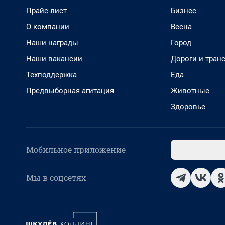
Прайс-лист
Бизнес
О компании
Весна
Наши награды
Город
Наши вакансии
Дороги и тран
Техподдержка
Еда
Предвыборная агитация
Животные
Здоровье
Мобильное приложение
Мы в соцсетях