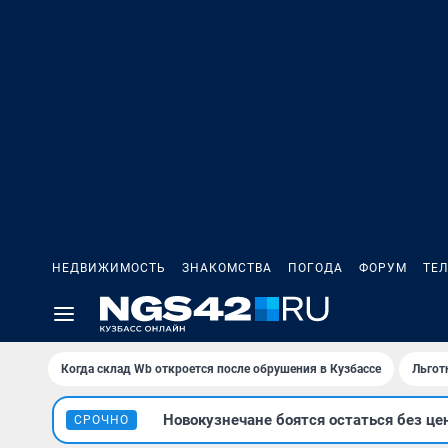
НЕДВИЖИМОСТЬ
ЗНАКОМСТВА
ПОГОДА
ФОРУМ
ТЕ
Когда склад Wb откроется после обрушения в Кузбассе
Льгот
Новокузнечане боятся остаться без це
СРОЧНО