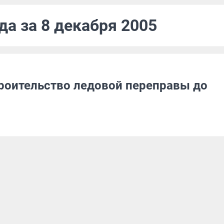
да за 8 декабря 2005
троительство ледовой переправы до