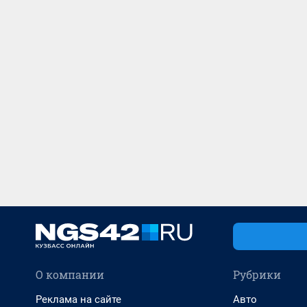
О компании
Рубрики
Реклама на сайте
Авто