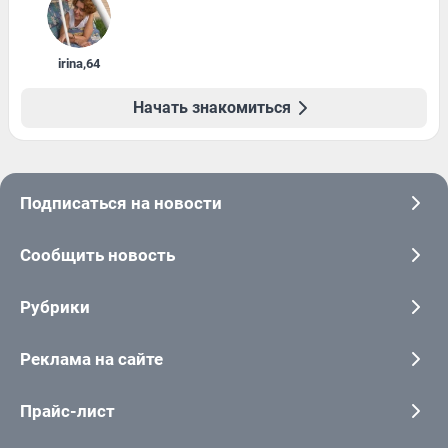
irina
,
64
Начать знакомиться
Подписаться на новости
Сообщить новость
Рубрики
Реклама на сайте
Прайс-лист