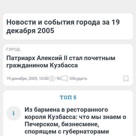
Новости и события города за 19
декабря 2005
ГОРОД
Патриарх Алексий II стал почетным
гражданином Кузбасса
19 декабря, 2005, 10:00
92
Обсудить
ТОП 5
Из бармена в ресторанного
1
короля Кузбасса: что мы знаем о
Печерском, бизнесмене,
спорящем с губернаторами