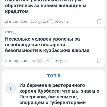
обратились за новым жилищным
кредитом
23 января, 2006, 10:30
223
Обсудить
ГОРОД
Несколько человек уволены за
несоблюдение пожарной
безопасности в кузбасских школах
23 января, 2006, 10:00
107
Обсудить
ТОП 5
Из бармена в ресторанного
1
короля Кузбасса: что мы знаем о
Печерском, бизнесмене,
спорящем с губернаторами