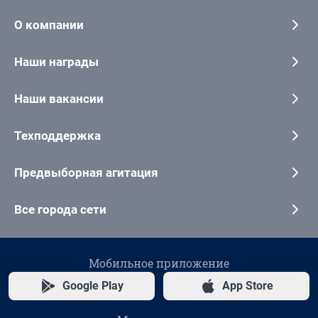
О компании
Наши награды
Наши вакансии
Техподдержка
Предвыборная агитация
Все города сети
Мобильное приложение
Google Play
App Store