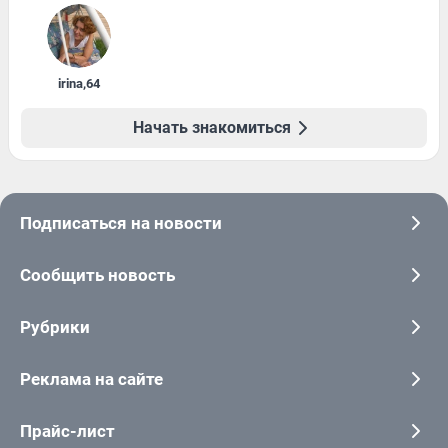
irina
,
64
Начать знакомиться
Подписаться на новости
Сообщить новость
Рубрики
Реклама на сайте
Прайс-лист