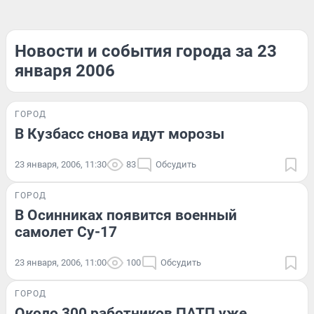
Новости и события города за 23
января 2006
ГОРОД
В Кузбасс снова идут морозы
23 января, 2006, 11:30
83
Обсудить
ГОРОД
В Осинниках появится военный
самолет Су-17
23 января, 2006, 11:00
100
Обсудить
ГОРОД
Около 300 работников ПАТП уже