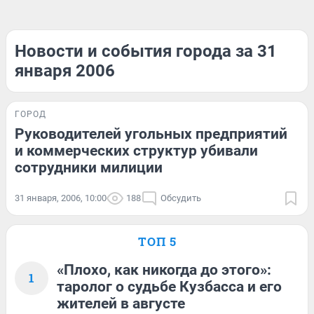
Новости и события города за 31
января 2006
ГОРОД
Руководителей угольных предприятий
и коммерческих структур убивали
сотрудники милиции
31 января, 2006, 10:00
188
Обсудить
ТОП 5
«Плохо, как никогда до этого»:
1
таролог о судьбе Кузбасса и его
жителей в августе