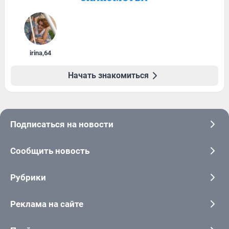
irina
,
64
Начать знакомиться
Подписаться на новости
Сообщить новость
Рубрики
Реклама на сайте