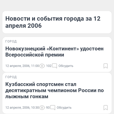
Новости и события города за 12
апреля 2006
ГОРОД
Новокузнецкий «Континент» удостоен
Всероссийской премии
12 апреля, 2006, 11:00
102
Обсудить
ГОРОД
Кузбасский спортсмен стал
десятикратным чемпионом России по
лыжным гонкам
12 апреля, 2006, 10:30
93
Обсудить