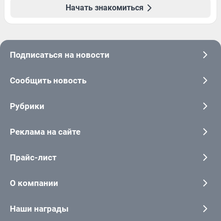
Начать знакомиться
Подписаться на новости
Сообщить новость
Рубрики
Реклама на сайте
Прайс-лист
О компании
Наши награды