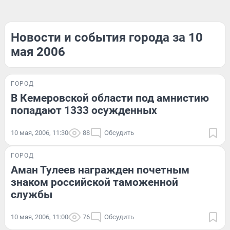
Новости и события города за 10
мая 2006
ГОРОД
В Кемеровской области под амнистию
попадают 1333 осужденных
10 мая, 2006, 11:30
88
Обсудить
ГОРОД
Аман Тулеев награжден почетным
знаком российской таможенной
службы
10 мая, 2006, 11:00
76
Обсудить