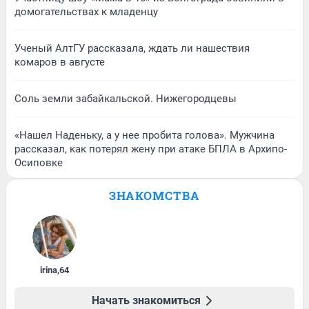
домогательствах к младенцу
Ученый АлтГУ рассказала, ждать ли нашествия
комаров в августе
Соль земли забайкальской. Нижегородцевы
«Нашел Наденьку, а у нее пробита голова». Мужчина
рассказал, как потерял жену при атаке БПЛА в Архипо-
Осиповке
ЗНАКОМСТВА
irina
,
64
Начать знакомиться