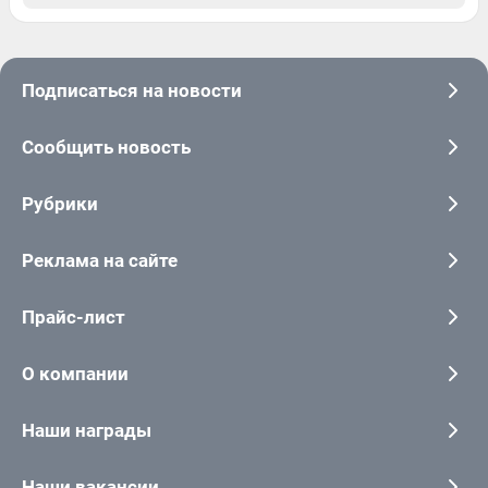
Подписаться на новости
Сообщить новость
Рубрики
Реклама на сайте
Прайс-лист
О компании
Наши награды
Наши вакансии