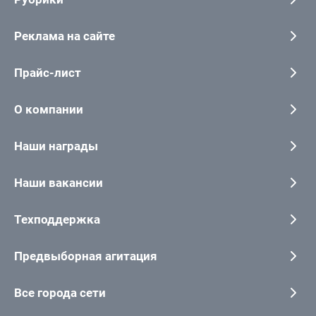
Реклама на сайте
Прайс-лист
О компании
Наши награды
Наши вакансии
Техподдержка
Предвыборная агитация
Все города сети