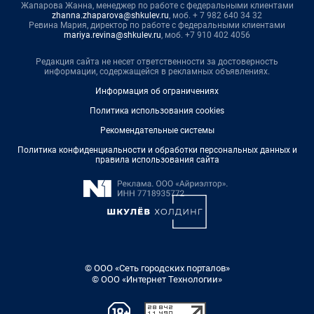
Жапарова Жанна, менеджер по работе с федеральными клиентами
zhanna.zhaparova@shkulev.ru
, моб. + 7 982 640 34 32
Ревина Мария, директор по работе с федеральными клиентами
mariya.revina@shkulev.ru
, моб. +7 910 402 4056
Редакция сайта не несет ответственности за достоверность
информации, содержащейся в рекламных объявлениях.
Информация об ограничениях
Политика использования cookies
Рекомендательные системы
Политика конфиденциальности и обработки персональных данных и
правила использования сайта
© ООО «Сеть городских порталов»
© ООО «Интернет Технологии»