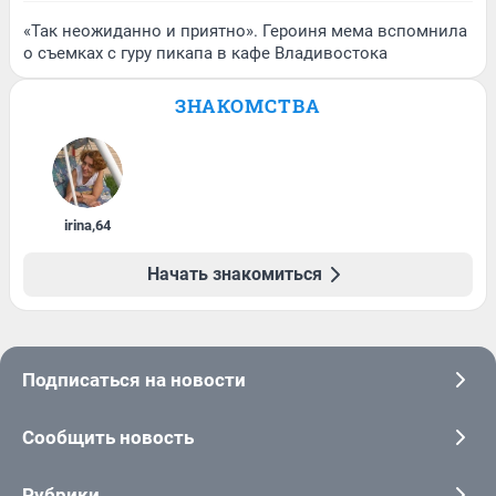
«Так неожиданно и приятно». Героиня мема вспомнила
о съемках с гуру пикапа в кафе Владивостока
ЗНАКОМСТВА
irina
,
64
Начать знакомиться
Подписаться на новости
Сообщить новость
Рубрики