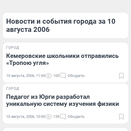
Новости и события города за 10
августа 2006
ГОРОД
Кемеровские школьники отправились
«Тропою угля»
10 августа, 2006, 11:00
100
Обсудить
ГОРОД
Педагог из Юрги разработал
уникальную систему изучения физики
10 августа, 2006, 10:00
139
Обсудить