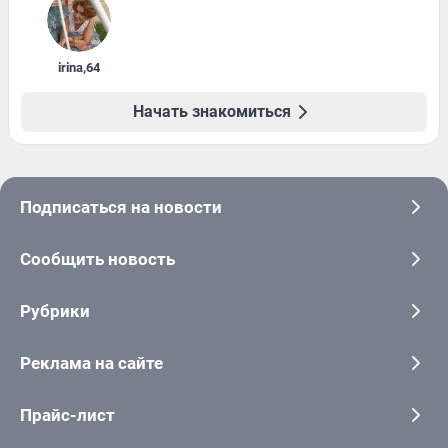
irina
,
64
Начать знакомиться
Подписаться на новости
Сообщить новость
Рубрики
Реклама на сайте
Прайс-лист