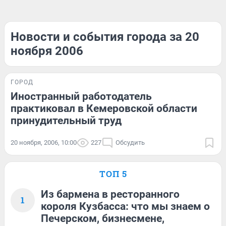
Новости и события города за 20
ноября 2006
ГОРОД
Иностранный работодатель
практиковал в Кемеровской области
принудительный труд
20 ноября, 2006, 10:00
227
Обсудить
ТОП 5
Из бармена в ресторанного
1
короля Кузбасса: что мы знаем о
Печерском, бизнесмене,