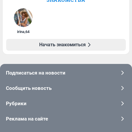
irina
,
64
Начать знакомиться
Подписаться на новости
Сообщить новость
Рубрики
Реклама на сайте