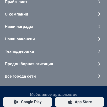
Прайс-лист
О компании
Наши награды
Наши вакансии
Техподдержка
Предвыборная агитация
Все города сети
Мобильное приложение
Google Play
App Store