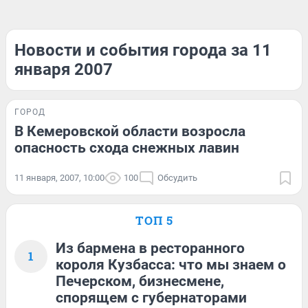
Новости и события города за 11
января 2007
ГОРОД
В Кемеровской области возросла
опасность схода снежных лавин
11 января, 2007, 10:00
100
Обсудить
ТОП 5
Из бармена в ресторанного
1
короля Кузбасса: что мы знаем о
Печерском, бизнесмене,
спорящем с губернаторами