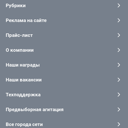
Рубрики
Реклама на сайте
Прайс-лист
О компании
Наши награды
Наши вакансии
Техподдержка
Предвыборная агитация
Все города сети