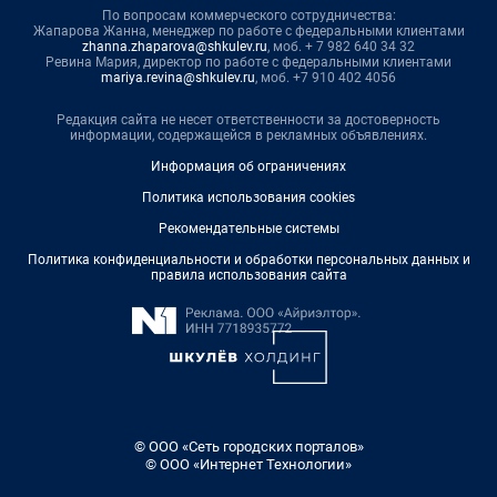
По вопросам коммерческого сотрудничества:
Жапарова Жанна, менеджер по работе с федеральными клиентами
zhanna.zhaparova@shkulev.ru
, моб. + 7 982 640 34 32
Ревина Мария, директор по работе с федеральными клиентами
mariya.revina@shkulev.ru
, моб. +7 910 402 4056
Редакция сайта не несет ответственности за достоверность
информации, содержащейся в рекламных объявлениях.
Информация об ограничениях
Политика использования cookies
Рекомендательные системы
Политика конфиденциальности и обработки персональных данных и
правила использования сайта
© ООО «Сеть городских порталов»
© ООО «Интернет Технологии»