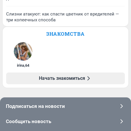
Слизни атакуют: как спасти цветник от вредителей —
три копеечных способа
ЗНАКОМСТВА
irina
,
64
Начать знакомиться
Подписаться на новости
Сообщить новость