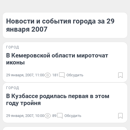
Новости и события города за 29
января 2007
ГОРОД
В Кемеровской области мироточат
иконы
29 января, 2007, 11:00
181
Обсудить
ГОРОД
В Кузбассе родилась первая в этом
году тройня
29 января, 2007, 10:00
89
Обсудить