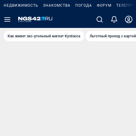
НЕДВИЖИМОСТЬ
ЗНАКОМСТВА
ПОГОДА
ФОРУМ
ТЕЛЕПРО
Как живет экс-угольный магнат Кузбасса
Льготный проезд с карто