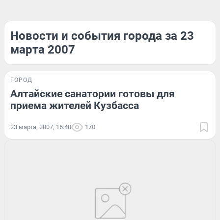
Новости и события города за 23
марта 2007
ГОРОД
Алтайские санатории готовы для
приема жителей Кузбасса
23 марта, 2007, 16:40
170