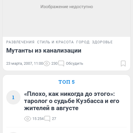
РАЗВЛЕЧЕНИЯ
СТИЛЬ И КРАСОТА
ГОРОД
ЗДОРОВЬЕ
Мутанты из канализации
23 марта, 2007, 11:00
230
Обсудить
ТОП 5
«Плохо, как никогда до этого»:
1
таролог о судьбе Кузбасса и его
жителей в августе
15 254
27