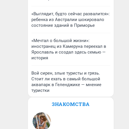
«Выглядит, будто сейчас развалится»:
ребенка из Австралии шокировало
состояние зданий в Приморье
«Мечтал о большой жизни»:
иностранец из Камеруна переехал в
Ярославль и создал здесь семью —
история
Вой сирен, злые туристы и грязь.
Стоит ли ехать в самый большой
аквапарк в Геленджике — мнение
туристки
ЗНАКОМСТВА