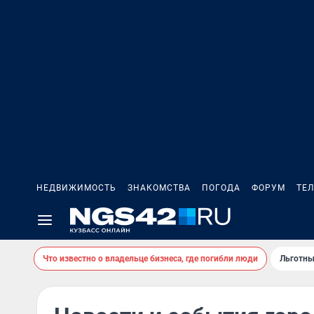
НЕДВИЖИМОСТЬ
ЗНАКОМСТВА
ПОГОДА
ФОРУМ
ТЕ
Что известно о владельце бизнеса, где погибли люди
Льготны