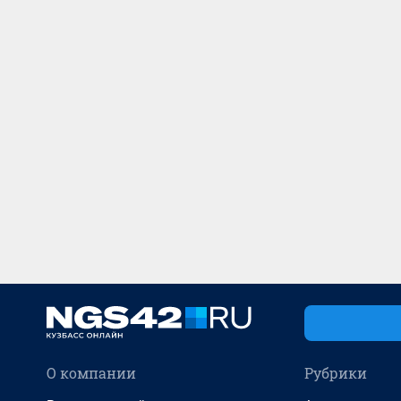
О компании
Рубрики