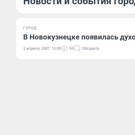
Новости и события горо
ГОРОД
В Новокузнецке появилась дух
2 апреля, 2007, 13:00
95
Обсудить