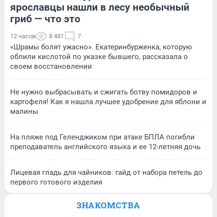
ярославцы нашли в лесу необычный
гриб — что это
12 часов
8 481
7
«Шрамы болят ужасно». Екатеринбурженка, которую
облили кислотой по указке бывшего, рассказала о
своем восстановлении
Не нужно выбрасывать и сжигать ботву помидоров и
картофеля! Как я нашла лучшее удобрение для яблони и
малины
На пляже под Геленджиком при атаке БПЛА погибли
преподаватель английского языка и ее 12-летняя дочь
Лицевая гладь для чайников: гайд от набора петель до
первого готового изделия
ЗНАКОМСТВА