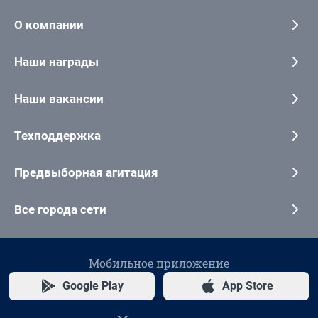
О компании
Наши награды
Наши вакансии
Техподдержка
Предвыборная агитация
Все города сети
Мобильное приложение
Google Play
App Store