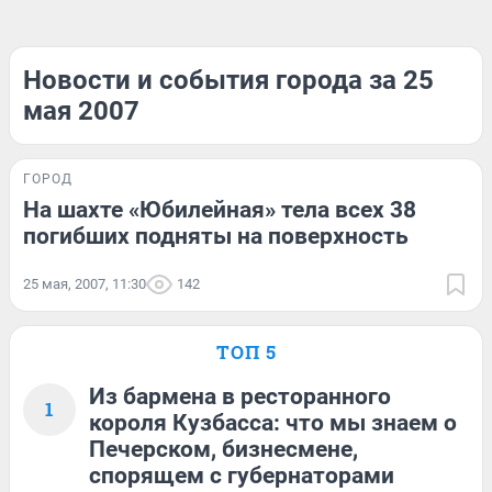
Новости и события города за 25
мая 2007
ГОРОД
На шахте «Юбилейная» тела всех 38
погибших подняты на поверхность
25 мая, 2007, 11:30
142
ТОП 5
Из бармена в ресторанного
1
короля Кузбасса: что мы знаем о
Печерском, бизнесмене,
спорящем с губернаторами