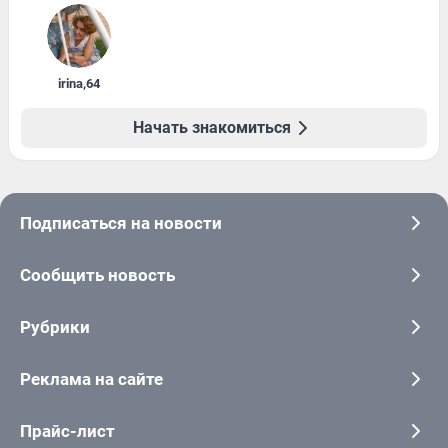
irina
,
64
Начать знакомиться
Подписаться на новости
Сообщить новость
Рубрики
Реклама на сайте
Прайс-лист