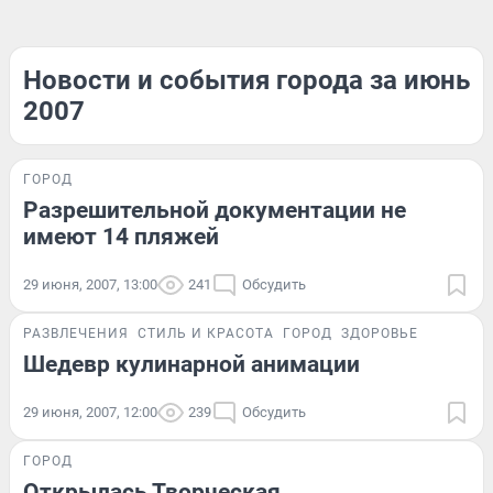
Новости и события города за июнь
2007
ГОРОД
Разрешительной документации не
имеют 14 пляжей
29 июня, 2007, 13:00
241
Обсудить
РАЗВЛЕЧЕНИЯ
СТИЛЬ И КРАСОТА
ГОРОД
ЗДОРОВЬЕ
Шедевр кулинарной анимации
29 июня, 2007, 12:00
239
Обсудить
ГОРОД
Открылась Творческая