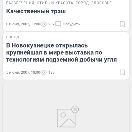
РАЗВЛЕЧЕНИЯ
СТИЛЬ И КРАСОТА
ГОРОД
ЗДОРОВЬЕ
Качественный трэш
8 июня, 2007, 11:00
287
Обсудить
ГОРОД
В Новокузнецке открылась
крупнейшая в мире выставка по
технологиям подземной добычи угля
5 июня, 2007, 18:00
185