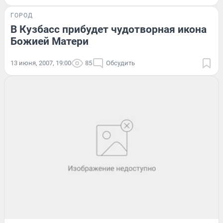
ГОРОД
В Кузбасс прибудет чудотворная икона
Божией Матери
13 июня, 2007, 19:00
85
Обсудить