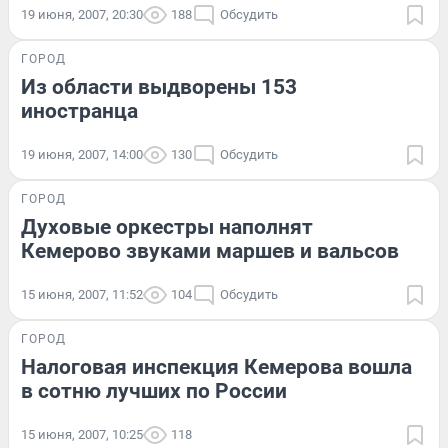
19 июня, 2007, 20:30
188
Обсудить
ГОРОД
Из области выдворены 153
иностранца
19 июня, 2007, 14:00
130
Обсудить
ГОРОД
Духовые оркестры наполнят
Кемерово звуками маршев и вальсов
15 июня, 2007, 11:52
104
Обсудить
ГОРОД
Налоговая инспекция Кемерова вошла
в сотню лучших по России
15 июня, 2007, 10:25
118