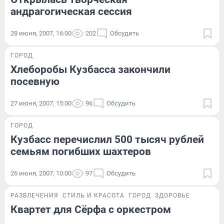
андрагогическая сессия
28 июня, 2007, 16:00
202
Обсудить
ГОРОД
Хлеборобы Кузбасса закончили
посевную
27 июня, 2007, 15:00
96
Обсудить
ГОРОД
Кузбасс перечислил 500 тысяч рублей
семьям погибших шахтеров
26 июня, 2007, 10:00
97
Обсудить
РАЗВЛЕЧЕНИЯ
СТИЛЬ И КРАСОТА
ГОРОД
ЗДОРОВЬЕ
Квартет для Сёрфа с оркестром