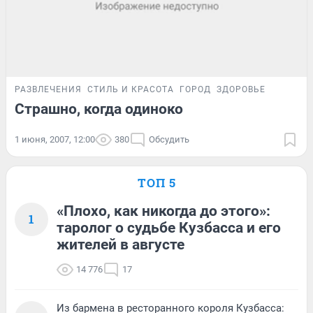
РАЗВЛЕЧЕНИЯ
СТИЛЬ И КРАСОТА
ГОРОД
ЗДОРОВЬЕ
Страшно, когда одиноко
1 июня, 2007, 12:00
380
Обсудить
ТОП 5
«Плохо, как никогда до этого»:
1
таролог о судьбе Кузбасса и его
жителей в августе
14 776
17
Из бармена в ресторанного короля Кузбасса: