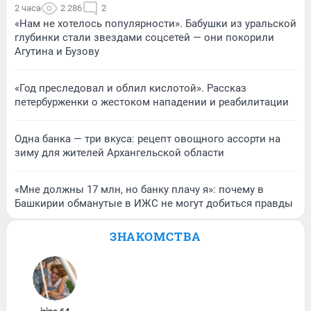
2 часа
2 286
2
«Нам не хотелось популярности». Бабушки из уральской
глубинки стали звездами соцсетей — они покорили
Агутина и Бузову
«Год преследовал и облил кислотой». Рассказ
петербурженки о жестоком нападении и реабилитации
Одна банка — три вкуса: рецепт овощного ассорти на
зиму для жителей Архангельской области
«Мне должны 17 млн, но банку плачу я»: почему в
Башкирии обманутые в ИЖС не могут добиться правды
ЗНАКОМСТВА