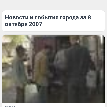
Новости и события города за 8
октября 2007