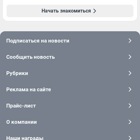
Начать знакомиться
Подписаться на новости
Сообщить новость
Рубрики
Реклама на сайте
Прайс-лист
О компании
Наши награды