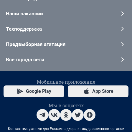
Наши вакансии
Техподдержка
Предвыборная агитация
Все города сети
Мобильное приложение
Google Play
App Store
Мы в соцсетях
Контактные данные для Роскомнадзора и государственных органов