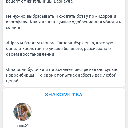
рецепт от жительницы Барнаула
Не нужно выбрасывать и сжигать ботву помидоров и
картофеля! Как я нашла лучшее удобрение для яблони и
малины
«Шрамы болят ужасно». Екатеринбурженка, которую
облили кислотой по указке бывшего, рассказала о
своем восстановлении
«Ела одни булочки и пирожные»: экстремально худые
новосибирцы — о своих попытках набрать вес любой
ценой
ЗНАКОМСТВА
irina
,
64