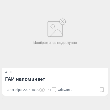
АВТО
ГАИ напоминает
13 декабря, 2007, 15:00
144
Обсудить