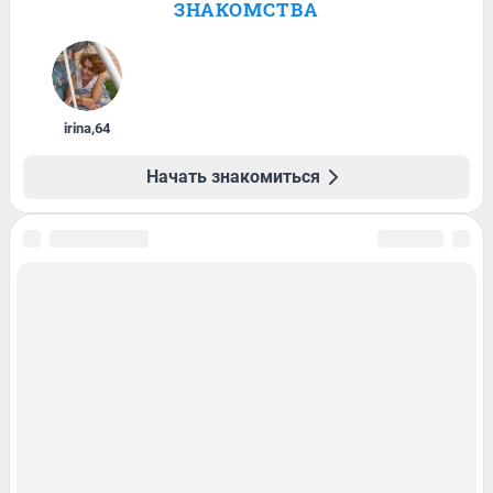
ЗНАКОМСТВА
irina
,
64
Начать знакомиться