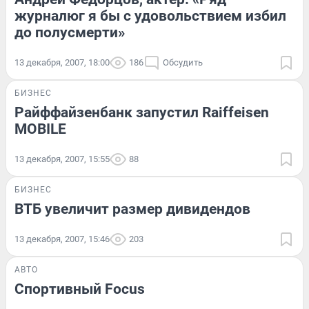
журналюг я бы с удовольствием избил
до полусмерти»
13 декабря, 2007, 18:00
186
Обсудить
БИЗНЕС
Райффайзенбанк запустил Raiffeisen
MOBILE
13 декабря, 2007, 15:55
88
БИЗНЕС
ВТБ увеличит размер дивидендов
13 декабря, 2007, 15:46
203
АВТО
Спортивный Focus