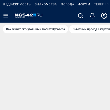
НЕДВИЖИМОСТЬ
ЗНАКОМСТВА
ПОГОДА
ФОРУМ
ТЕЛЕПРО
Как живет экс-угольный магнат Кузбасса
Льготный проезд с карто