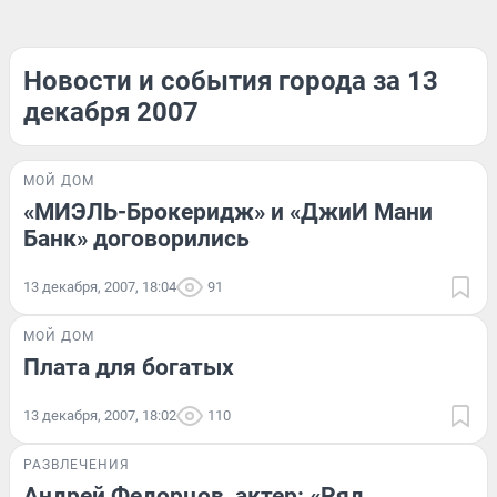
Новости и события города за 13
декабря 2007
МОЙ ДОМ
«МИЭЛЬ-Брокеридж» и «ДжиИ Мани
Банк» договорились
13 декабря, 2007, 18:04
91
МОЙ ДОМ
Плата для богатых
13 декабря, 2007, 18:02
110
РАЗВЛЕЧЕНИЯ
Андрей Федорцов, актер: «Ряд