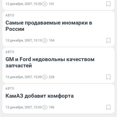
13 декабря, 2007, 15:20
101
АВТО
Самые продаваемые иномарки в
России
13 декабря, 2007, 15:13
104
АВТО
GM и Ford недовольны качеством
запчастей
13 декабря, 2007, 15:09
228
АВТО
КамАЗ добавит комфорта
13 декабря, 2007, 15:03
196