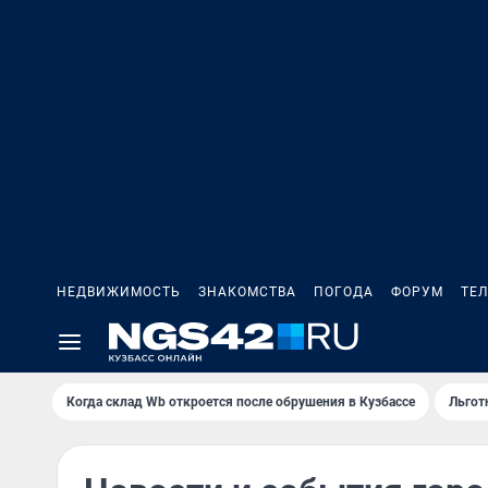
НЕДВИЖИМОСТЬ
ЗНАКОМСТВА
ПОГОДА
ФОРУМ
ТЕ
Когда склад Wb откроется после обрушения в Кузбассе
Льгот