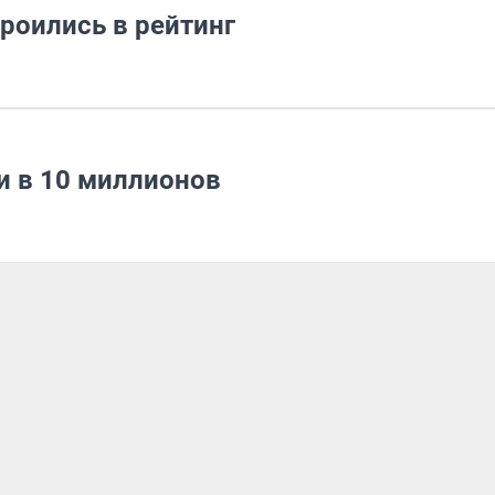
роились в рейтинг
и в 10 миллионов