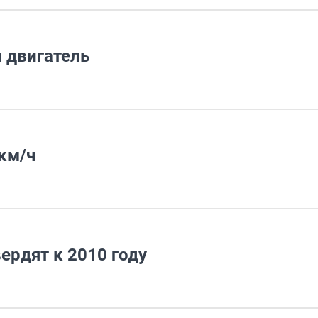
 двигатель
 км/ч
ердят к 2010 году