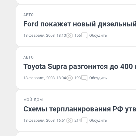
АВТО
Ford покажет новый дизельный
18 февраля, 2008, 18:10
155
Обсудить
АВТО
Toyota Supra разгонится до 400
18 февраля, 2008, 18:04
193
Обсудить
МОЙ ДОМ
Схемы терпланирования РФ утв
18 февраля, 2008, 16:51
214
Обсудить