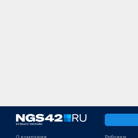
О компании
Рубрики