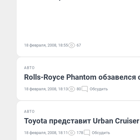
18 февраля, 2008, 18:55
67
АВТО
Rolls-Royce Phantom обзавелс
18 февраля, 2008, 18:13
80
Обсудить
АВТО
Toyota представит Urban Cruiser
18 февраля, 2008, 18:11
178
Обсудить