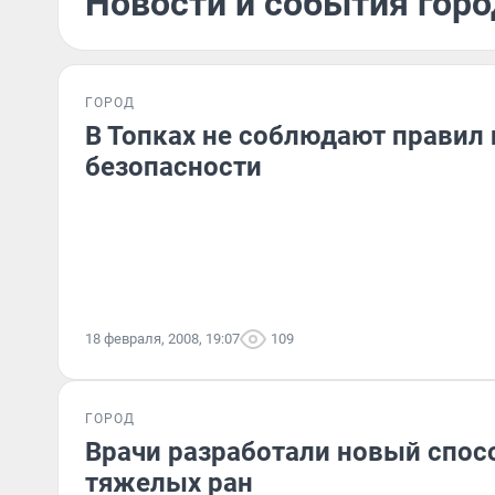
Новости и события горо
ГОРОД
В Топках не соблюдают правил
безопасности
18 февраля, 2008, 19:07
109
ГОРОД
Врачи разработали новый спос
тяжелых ран