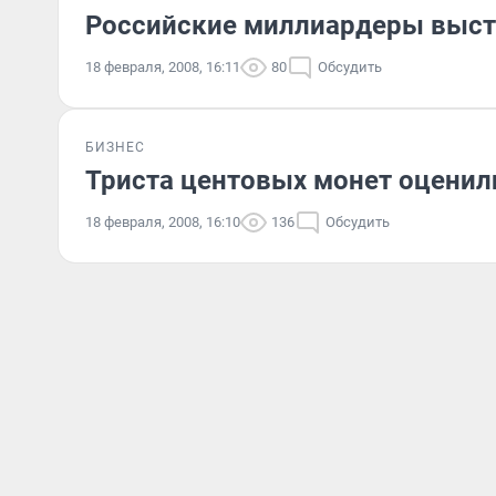
Российские миллиардеры выст
18 февраля, 2008, 16:11
80
Обсудить
БИЗНЕС
Триста центовых монет оценил
18 февраля, 2008, 16:10
136
Обсудить