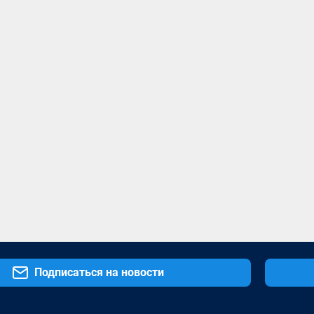
Подписаться на новости