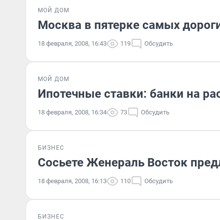
МОЙ ДОМ
Москва в пятерке самых дорог
18 февраля, 2008, 16:43
119
Обсудить
МОЙ ДОМ
Ипотечные ставки: банки на ра
18 февраля, 2008, 16:34
73
Обсудить
БИЗНЕС
Сосьете Женераль Восток пред
18 февраля, 2008, 16:13
110
Обсудить
БИЗНЕС