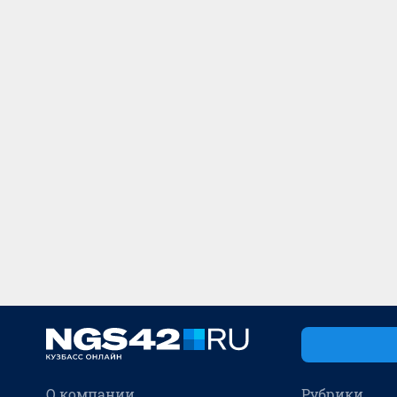
О компании
Рубрики