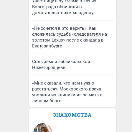
Участницу шоу «Мама в 16» из
Волгограда обвинили в
домогательствах к младенцу
«Не хочется в это верить». Как
сложилась судьба «следователя на
золотом Lexus» после скандала в
Екатеринбурге
Соль земли забайкальской.
Нижегородцевы
«Мне сказали, что нам нужно
расстаться». Московского врача
уволили из клиники из-за мата в
личном блоге
ЗНАКОМСТВА