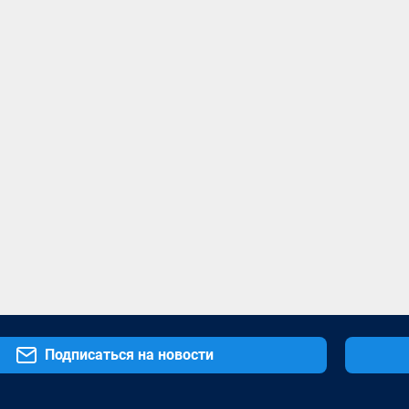
Подписаться на новости