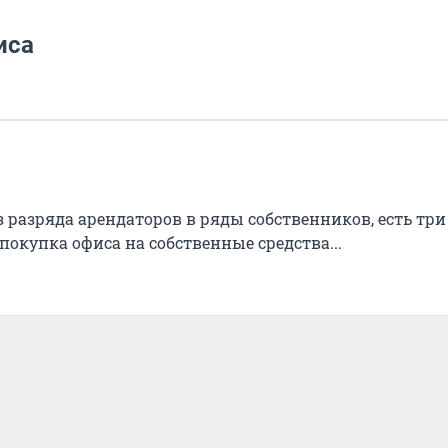
иса
 разряда арендаторов в ряды собственников, есть три
покупка офиса на собственные средства...