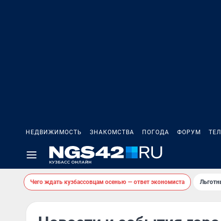
НЕДВИЖИМОСТЬ
ЗНАКОМСТВА
ПОГОДА
ФОРУМ
ТЕ
Чего ждать кузбассовцам осенью — ответ экономиста
Льготн