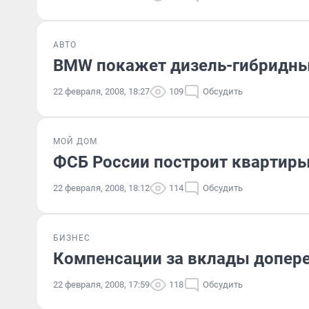
АВТО
BMW покажет дизель-гибридны
22 февраля, 2008, 18:27
109
Обсудить
МОЙ ДОМ
ФСБ России построит квартиры
22 февраля, 2008, 18:12
114
Обсудить
БИЗНЕС
Компенсации за вклады допере
22 февраля, 2008, 17:59
118
Обсудить