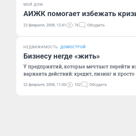
МОЙ ДОМ
АИЖК помогает избежать криз
22 февраля, 2008, 12:41
76
Обсудить
НЕДВИЖИМОСТЬ
ДОМОСТРОЙ
Бизнесу негде «жить»
У предприятий, которые мечтают перейти из
варианта действий: кредит, лизинг и просто 
22 февраля, 2008, 11:00
102
Обсудить