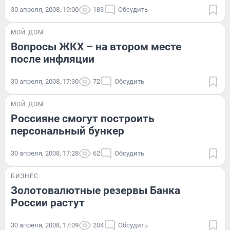
30 апреля, 2008, 19:00
183
Обсудить
МОЙ ДОМ
Вопросы ЖКХ – на втором месте
после инфляции
30 апреля, 2008, 17:30
72
Обсудить
МОЙ ДОМ
Россияне смогут построить
персональный бункер
30 апреля, 2008, 17:28
62
Обсудить
БИЗНЕС
Золотовалютные резервы Банка
России растут
30 апреля, 2008, 17:09
204
Обсудить