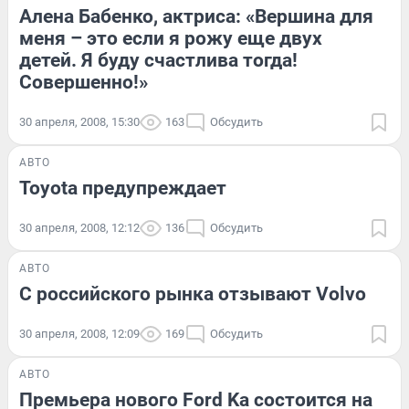
Алена Бабенко, актриса: «Вершина для
меня – это если я рожу еще двух
детей. Я буду счастлива тогда!
Совершенно!»
30 апреля, 2008, 15:30
163
Обсудить
АВТО
Toyota предупреждает
30 апреля, 2008, 12:12
136
Обсудить
АВТО
С российского рынка отзывают Volvo
30 апреля, 2008, 12:09
169
Обсудить
АВТО
Премьера нового Ford Ka состоится на