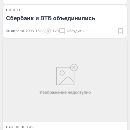
БИЗНЕС
Сбербанк и ВТБ объединились
30 апреля, 2008, 16:33
120
Обсудить
РАЗВЛЕЧЕНИЯ