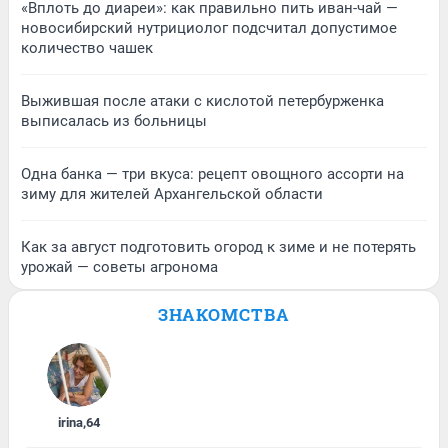
«Вплоть до диареи»: как правильно пить иван-чай —
новосибирский нутрициолог подсчитал допустимое
количество чашек
Выжившая после атаки с кислотой петербурженка
выписалась из больницы
Одна банка — три вкуса: рецепт овощного ассорти на
зиму для жителей Архангельской области
Как за август подготовить огород к зиме и не потерять
урожай — советы агронома
ЗНАКОМСТВА
irina
,
64