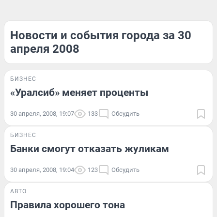
Новости и события города за 30
апреля 2008
БИЗНЕС
«Уралсиб» меняет проценты
30 апреля, 2008, 19:07
133
Обсудить
БИЗНЕС
Банки смогут отказать жуликам
30 апреля, 2008, 19:04
123
Обсудить
АВТО
Правила хорошего тона