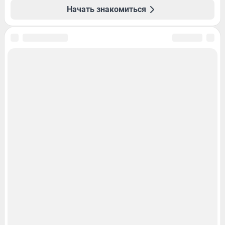
Начать знакомиться