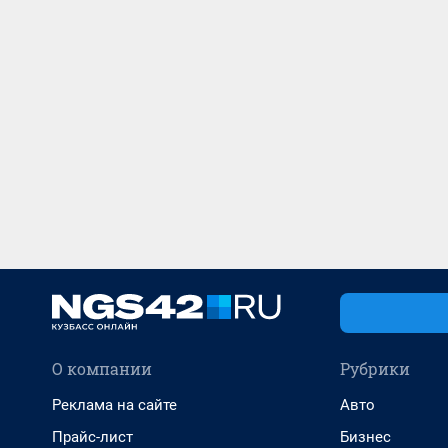
О компании
Рубрики
Реклама на сайте
Авто
Прайс-лист
Бизнес