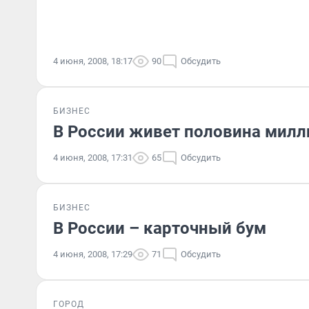
4 июня, 2008, 18:17
90
Обсудить
БИЗНЕС
В России живет половина мил
4 июня, 2008, 17:31
65
Обсудить
БИЗНЕС
В России – карточный бум
4 июня, 2008, 17:29
71
Обсудить
ГОРОД