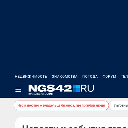
НЕДВИЖИМОСТЬ
ЗНАКОМСТВА
ПОГОДА
ФОРУМ
ТЕ
Что известно о владельце бизнеса, где погибли люди
Льготны