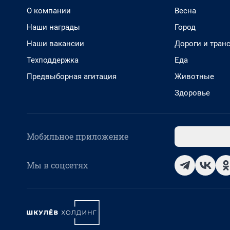
О компании
Весна
Наши награды
Город
Наши вакансии
Дороги и тран
Техподдержка
Еда
Предвыборная агитация
Животные
Здоровье
Мобильное приложение
Мы в соцсетях