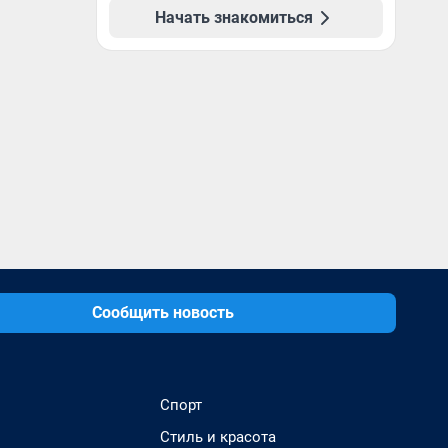
Начать знакомиться
Сообщить новость
Спорт
Стиль и красота