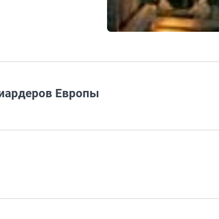
лиардеров Европы