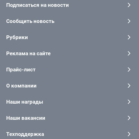
Подписаться на новости
Сообщить новость
Рубрики
Реклама на сайте
Прайс-лист
О компании
Наши награды
Наши вакансии
Техподдержка