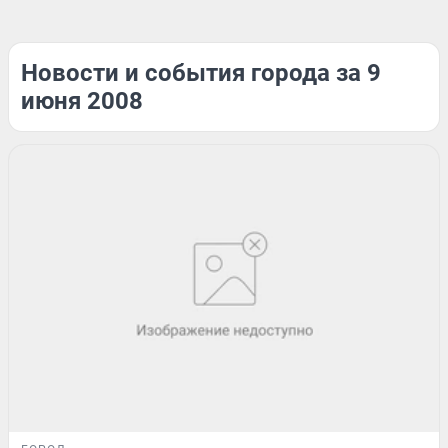
Новости и события города за 9
июня 2008