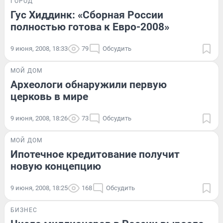
ГОРОД
Гус Хиддинк: «Сборная России
полностью готова к Евро-2008»
9 июня, 2008, 18:33
79
Обсудить
МОЙ ДОМ
Археологи обнаружили первую
церковь в мире
9 июня, 2008, 18:26
73
Обсудить
МОЙ ДОМ
Ипотечное кредитование получит
новую концепцию
9 июня, 2008, 18:25
168
Обсудить
БИЗНЕС