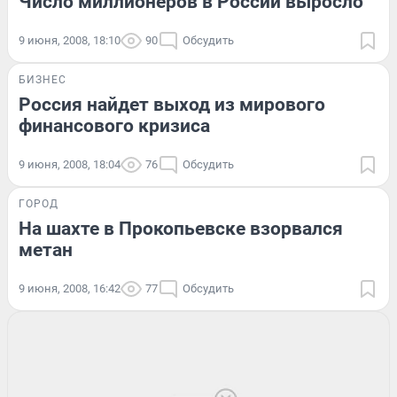
Число миллионеров в России выросло
9 июня, 2008, 18:10
90
Обсудить
БИЗНЕС
Россия найдет выход из мирового
финансового кризиса
9 июня, 2008, 18:04
76
Обсудить
ГОРОД
На шахте в Прокопьевске взорвался
метан
9 июня, 2008, 16:42
77
Обсудить