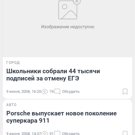
ГОРОД
Школьники собрали 44 тысячи
подписей за отмену ЕГЭ
9 июня, 2008, 16:20
74
Обсудить
АВТО
Porsche выпускает новое поколение
суперкара 911
9 июня, 2008, 14:37
91
Обсудить