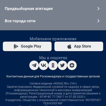
Предвыборная агитация
Все города сети
Мобильное приложение
Google Play
App Store
Мы в соцсетях
Контактные данные для Роскомнадзора и государственных органов
Сетевое издание «NGS42.RU» (18+)
Зарегистрировано Федеральной службой по надзору в сфере связи,
информационных технологий и массовых коммуникаций
(Роскомнадзор). Регистрационный номер и дата принятия решения о
регистрации - ЭЛ № ФС 77-78817 от 07.08.2020 г.
Учредитель: Общество с ограниченной ответственностью "ИНТЕРНЕТ
ТЕХНОЛОГИИ"