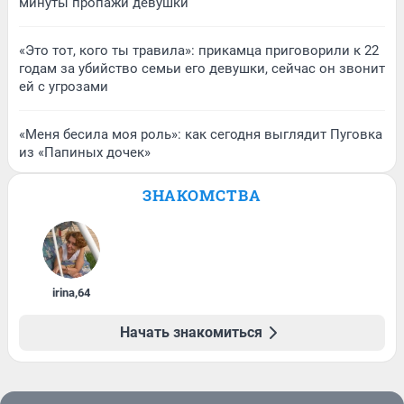
минуты пропажи девушки
«Это тот, кого ты травила»: прикамца приговорили к 22
годам за убийство семьи его девушки, сейчас он звонит
ей с угрозами
«Меня бесила моя роль»: как сегодня выглядит Пуговка
из «Папиных дочек»
ЗНАКОМСТВА
irina
,
64
Начать знакомиться