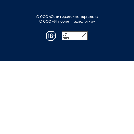
© ООО «Сеть городских порталов»
© ООО «Интернет Технологии»