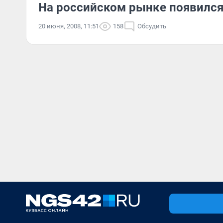
На российском рынке появился
20 июня, 2008, 11:51
158
Обсудить