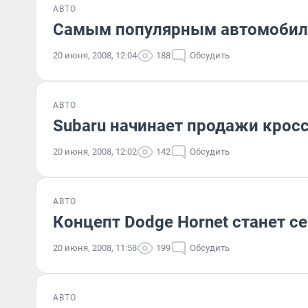
АВТО
Самым популярным автомобиле
20 июня, 2008, 12:04
188
Обсудить
АВТО
Subaru начинает продажи кросс
20 июня, 2008, 12:02
142
Обсудить
АВТО
Концепт Dodge Hornet станет 
20 июня, 2008, 11:58
199
Обсудить
АВТО