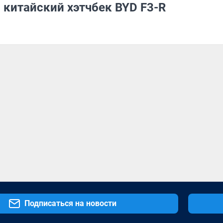
 китайский хэтчбек BYD F3-R
Подписаться на новости