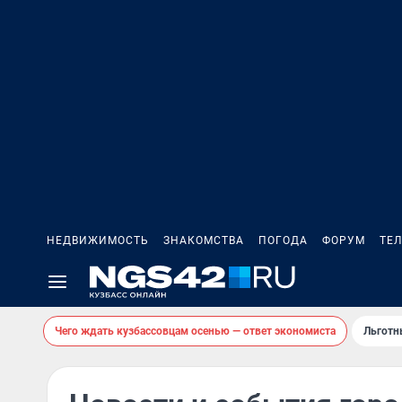
НЕДВИЖИМОСТЬ
ЗНАКОМСТВА
ПОГОДА
ФОРУМ
ТЕ
Чего ждать кузбассовцам осенью — ответ экономиста
Льготн