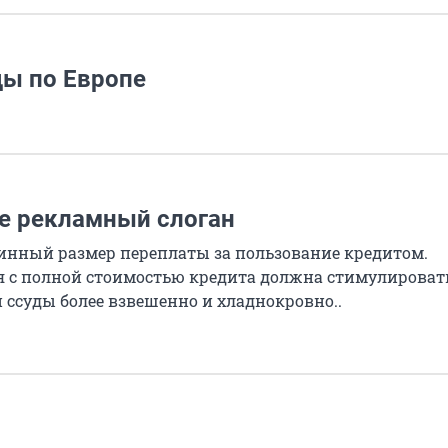
ды по Европе
е рекламный слоган
инный размер переплаты за пользование кредитом.
 с полной стоимостью кредита должна стимулироват
ссуды более взвешенно и хладнокровно..