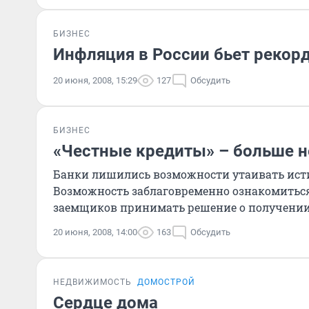
БИЗНЕС
Инфляция в России бьет рекор
20 июня, 2008, 15:29
127
Обсудить
БИЗНЕС
«Честные кредиты» – больше н
Банки лишились возможности утаивать ист
Возможность заблаговременно ознакомиться
заемщиков принимать решение о получении 
20 июня, 2008, 14:00
163
Обсудить
НЕДВИЖИМОСТЬ
ДОМОСТРОЙ
Сердце дома