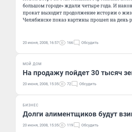
большом городе» ждали четыре года. И нако
прокат выходит продолжение истории о жиз
Челябинске показ картины прошел на день р
20 июня, 2008, 16:57
166
Обсудить
МОЙ ДОМ
На продажу пойдет 30 тысяч з
20 июня, 2008, 15:35
72
Обсудить
БИЗНЕС
Долги алиментщиков будут взи
20 июня, 2008, 15:35
119
Обсудить