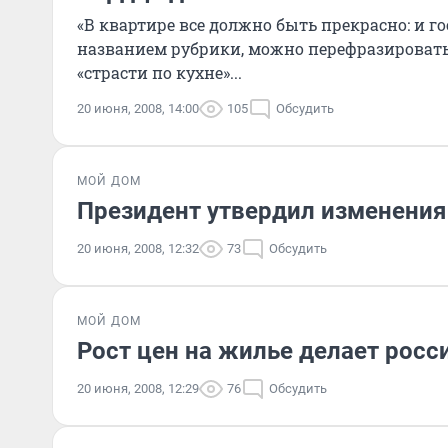
«В квартире все должно быть прекрасно: и гос
названием рубрики, можно перефразировать
«страсти по кухне»...
20 июня, 2008, 14:00
105
Обсудить
МОЙ ДОМ
Президент утвердил изменения 
20 июня, 2008, 12:32
73
Обсудить
МОЙ ДОМ
Рост цен на жилье делает рос
20 июня, 2008, 12:29
76
Обсудить