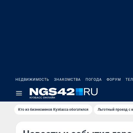
НЕДВИЖИМОСТЬ
ЗНАКОМСТВА
ПОГОДА
ФОРУМ
ТЕ
Кто из бизнесменов Кузбасса обогатился
Льготный проезд с 