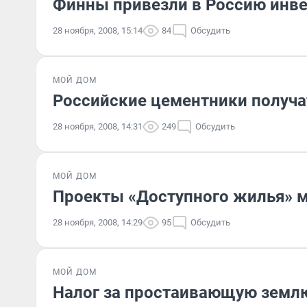
Финны привезли в Россию инв
28 ноября, 2008, 15:14
84
Обсудить
МОЙ ДОМ
Российские цементники получа
28 ноября, 2008, 14:31
249
Обсудить
МОЙ ДОМ
Проекты «Доступного жилья» м
28 ноября, 2008, 14:29
95
Обсудить
МОЙ ДОМ
Налог за простаивающую землю