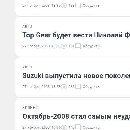
27 ноября, 2008, 18:35
138
Обсудить
АВТО
Top Gear будет вести Николай 
27 ноября, 2008, 18:30
161
Обсудить
АВТО
Suzuki выпустила новое поколен
27 ноября, 2008, 18:27
232
Обсудить
БИЗНЕС
Октябрь-2008 стал самым неу
27 ноября, 2008, 16:38
148
Обсудить