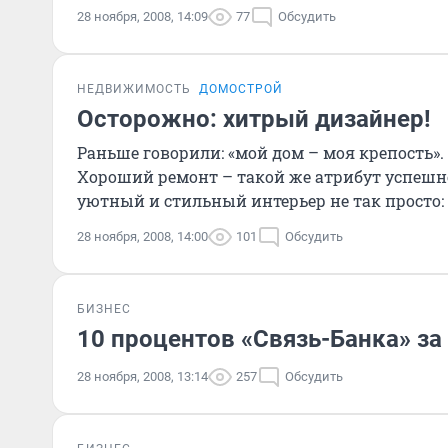
28 ноября, 2008, 14:09
77
Обсудить
НЕДВИЖИМОСТЬ
ДОМОСТРОЙ
Осторожно: хитрый дизайнер!
Раньше говорили: «мой дом – моя крепость».
Хороший ремонт – такой же атрибут успешно
уютный и стильный интерьер не так просто: е
28 ноября, 2008, 14:00
101
Обсудить
БИЗНЕС
10 процентов «Связь-Банка» з
28 ноября, 2008, 13:14
257
Обсудить