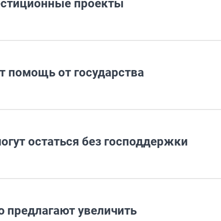
естиционные проекты
т помощь от государства
огут остаться без господдержки
 предлагают увеличить