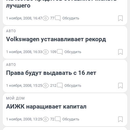
лучшего
1 ноября, 2008, 16:47
77
Обсудить
АВТО
Volkswagen устанавливает рекорд
1 ноября, 2008, 16:33
109
Обсудить
АВТО
Права будут выдавать с 16 лет
1 ноября, 2008, 15:25
212
Обсудить
МОЙ ДОМ
АИЖК наращивает капитал
1 ноября, 2008, 13:25
72
Обсудить