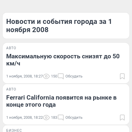
Новости и события города за 1
ноября 2008
АВТО
Максимальную скорость снизят до 50
км/ч
1 ноября, 2008, 18:27
150
Обсудить
АВТО
Ferrari California появится на рынке в
конце этого года
1 ноября, 2008, 18:22
183
Обсудить
БИЗНЕС