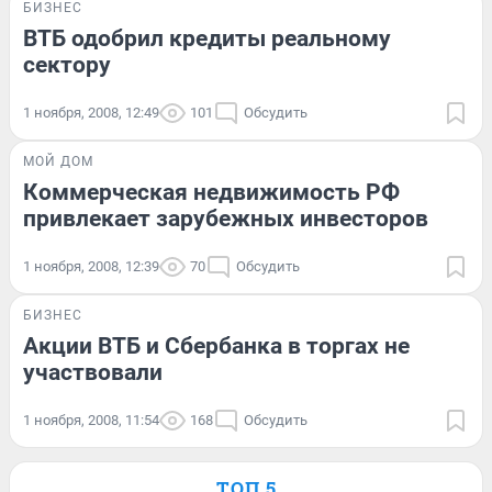
БИЗНЕС
ВТБ одобрил кредиты реальному
сектору
1 ноября, 2008, 12:49
101
Обсудить
МОЙ ДОМ
Коммерческая недвижимость РФ
привлекает зарубежных инвесторов
1 ноября, 2008, 12:39
70
Обсудить
БИЗНЕС
Акции ВТБ и Сбербанка в торгах не
участвовали
1 ноября, 2008, 11:54
168
Обсудить
ТОП 5