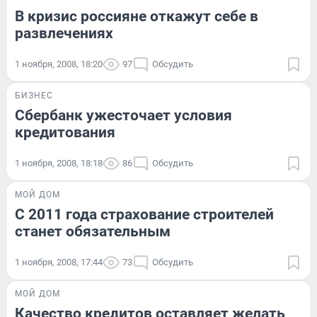
В кризис россияне откажут себе в
развлечениях
1 ноября, 2008, 18:20
97
Обсудить
БИЗНЕС
Сбербанк ужесточает условия
кредитования
1 ноября, 2008, 18:18
86
Обсудить
МОЙ ДОМ
С 2011 года страхование строителей
станет обязательным
1 ноября, 2008, 17:44
73
Обсудить
МОЙ ДОМ
Качество кредитов оставляет желать