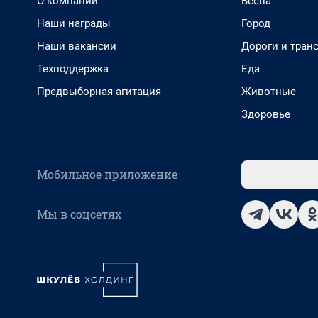
О компании
Весна
Наши награды
Город
Наши вакансии
Дороги и тран
Техподдержка
Еда
Предвыборная агитация
Животные
Здоровье
Мобильное приложение
Мы в соцсетях