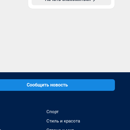
Сообщить новость
Спорт
Стиль и красота