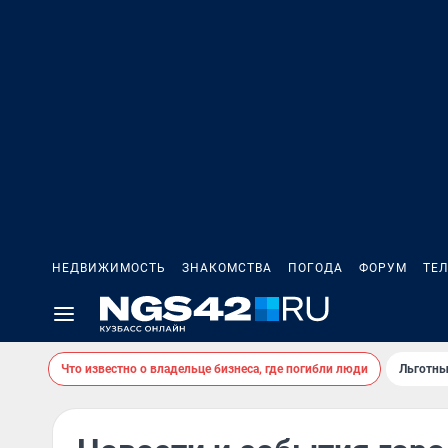
НЕДВИЖИМОСТЬ
ЗНАКОМСТВА
ПОГОДА
ФОРУМ
ТЕ
Что известно о владельце бизнеса, где погибли люди
Льготны