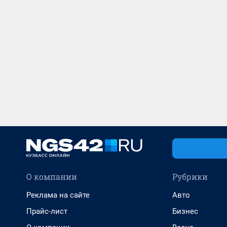
О компании
Рубрики
Реклама на сайте
Авто
Прайс-лист
Бизнес