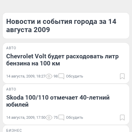
Новости и события города за 14
августа 2009
АВТО
Chevrolet Volt будет расходовать литр
бензина на 100 км
14 августа, 2009, 18:27
98
Обсудить
АВТО
Skoda 100/110 отмечает 40-летний
юбилей
14 августа, 2009, 17:50
75
Обсудить
БИЗНЕС