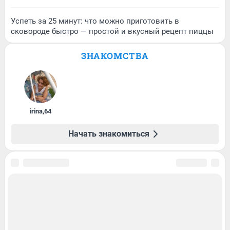
Успеть за 25 минут: что можно приготовить в
сковороде быстро — простой и вкусный рецепт пиццы
ЗНАКОМСТВА
irina
,
64
Начать знакомиться