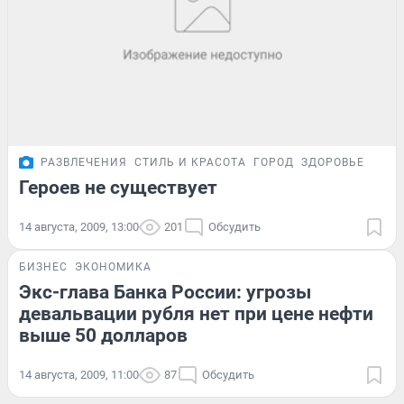
РАЗВЛЕЧЕНИЯ
СТИЛЬ И КРАСОТА
ГОРОД
ЗДОРОВЬЕ
Героев не существует
14 августа, 2009, 13:00
201
Обсудить
БИЗНЕС
ЭКОНОМИКА
Экс-глава Банка России: угрозы
девальвации рубля нет при цене нефти
выше 50 долларов
14 августа, 2009, 11:00
87
Обсудить