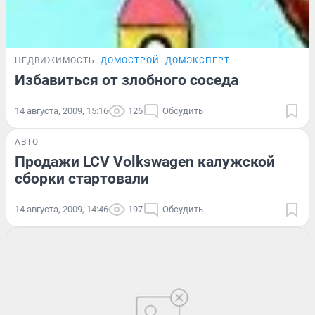
НЕДВИЖИМОСТЬ
ДОМОСТРОЙ
ДОМЭКСПЕРТ
Избавиться от злобного соседа
14 августа, 2009, 15:16
126
Обсудить
АВТО
Продажи LCV Volkswagen калужской
сборки стартовали
14 августа, 2009, 14:46
197
Обсудить