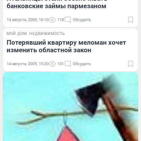
банковские займы пармезаном
14 августа, 2009, 16:10
118
Обсудить
МОЙ ДОМ
НЕДВИЖИМОСТЬ
Потерявший квартиру меломан хочет
изменить областной закон
14 августа, 2009, 15:20
101
Обсудить