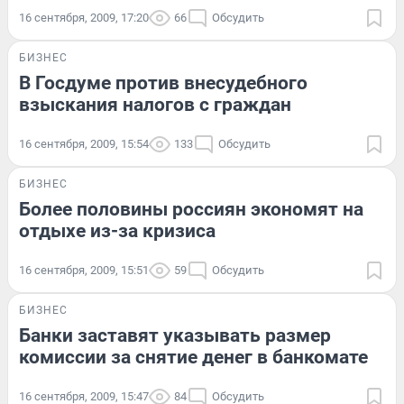
16 сентября, 2009, 17:20
66
Обсудить
БИЗНЕС
В Госдуме против внесудебного
взыскания налогов с граждан
16 сентября, 2009, 15:54
133
Обсудить
БИЗНЕС
Более половины россиян экономят на
отдыхе из-за кризиса
16 сентября, 2009, 15:51
59
Обсудить
БИЗНЕС
Банки заставят указывать размер
комиссии за снятие денег в банкомате
16 сентября, 2009, 15:47
84
Обсудить