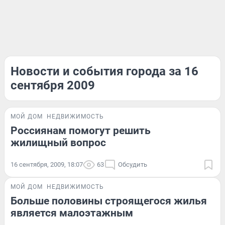
Новости и события города за 16
сентября 2009
МОЙ ДОМ
НЕДВИЖИМОСТЬ
Россиянам помогут решить
жилищный вопрос
16 сентября, 2009, 18:07
63
Обсудить
МОЙ ДОМ
НЕДВИЖИМОСТЬ
Больше половины строящегося жилья
является малоэтажным