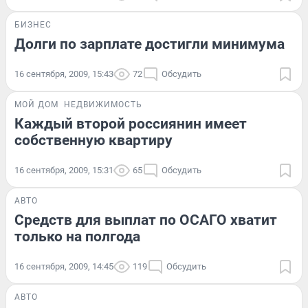
БИЗНЕС
Долги по зарплате достигли минимума
16 сентября, 2009, 15:43
72
Обсудить
МОЙ ДОМ
НЕДВИЖИМОСТЬ
Каждый второй россиянин имеет
собственную квартиру
16 сентября, 2009, 15:31
65
Обсудить
АВТО
Средств для выплат по ОСАГО хватит
только на полгода
16 сентября, 2009, 14:45
119
Обсудить
АВТО