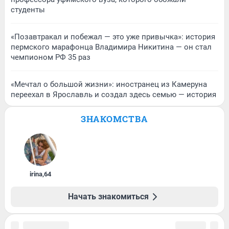
студенты
«Позавтракал и побежал — это уже привычка»: история
пермского марафонца Владимира Никитина — он стал
чемпионом РФ 35 раз
«Мечтал о большой жизни»: иностранец из Камеруна
переехал в Ярославль и создал здесь семью — история
ЗНАКОМСТВА
irina
,
64
Начать знакомиться